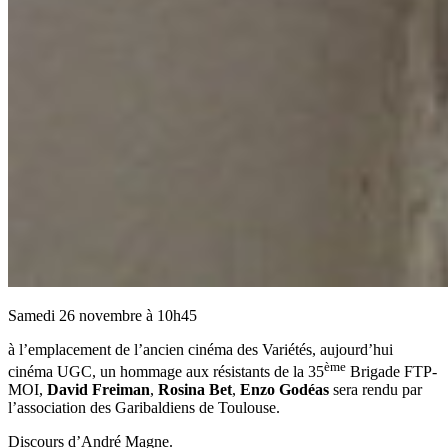
Samedi 26 novembre à 10h45
à l’emplacement de l’ancien cinéma des Variétés, aujourd’hui
ème
cinéma UGC, un hommage aux résistants de la 35
Brigade FTP-
MOI,
David Freiman
,
Rosina Bet
,
Enzo Godéas
sera rendu par
l’association des Garibaldiens de Toulouse.
Discours d’André Magne.