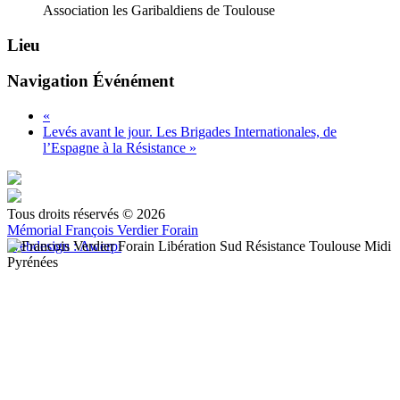
Association les Garibaldiens de Toulouse
Lieu
Navigation Événément
«
Levés avant le jour. Les Brigades Internationales, de
l’Espagne à la Résistance
»
Tous droits réservés © 2026
Mémorial François Verdier Forain
Webdesign : Awerpi