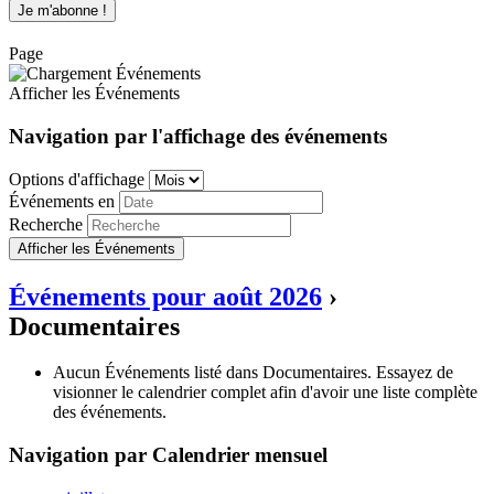
Page
Afficher les Événements
Navigation par l'affichage des événements
Options d'affichage
Événements en
Recherche
Événements pour août 2026
›
Documentaires
Aucun Événements listé dans Documentaires. Essayez de
visionner le calendrier complet afin d'avoir une liste complète
des événements.
Navigation par Calendrier mensuel