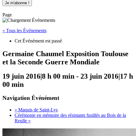
Page
« Tous les Événements
Cet Événément est passé
Germaine Chaumel Exposition Toulouse
et la Seconde Guerre Mondiale
19 juin 2016|8 h 00 min
-
23 juin 2016|17 h
00 min
Navigation Événément
«
Maquis de Saint-Lys
Cérémonie en mémoire des résistants fusillés au Bois de la
Reulle
»