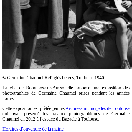
© Germaine Chaumel Réfugiés belges, Toulouse 1940
La vile de Bonrepos-sur-Aussonelle propose une exposition des
photographies de Germaine Chaumel prises pendant les années
noires.
Cette exposition est prêtée par les
Archives municipales de Toulouse
qui avait présenté les travaux photographiques de Germaine
Chaumel en 2012 à l’espace du Bazacle à Toulouse.
Horaires d’ouverture de la mairie