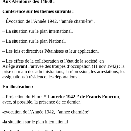
Aux Alentours des 14h00 :
Conférence sur les thèmes suivants :
– Évocation de l’Année 1942, ‘’année charnière’’.
– La situation sur le plan international.
– La situation sur le plan National.
– Les lois et directives Pétainistes et leur application.
– Les effets de la collaboration et l’état de la société en
Ariège
avant
l’arrivée des troupes d’occupation (11 nov 1942) : la
prise en main des administrations, la répression, les arrestations, les
assignations à résidence, les déportations…
En illustration :
– Projection du Film :
‘’ Laurette 1942 ‘’ de Francis Fourcou
,
avec, si possible, la présence de ce dernier.
-évocation de l’Année 1942, ‘’année charnière’’
-la situation sur le plan international