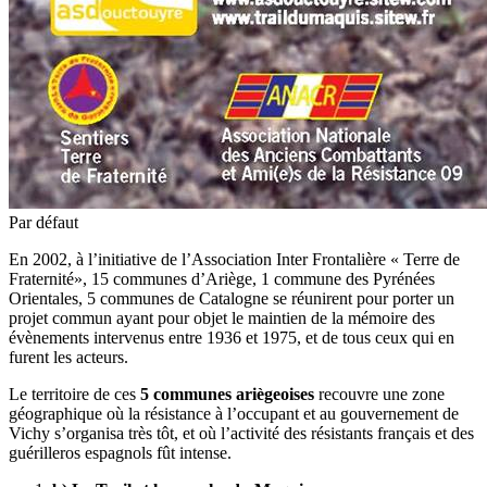
Par défaut
En 2002, à l’initiative de l’Association Inter Frontalière « Terre de
Fraternité», 15 communes d’Ariège, 1 commune des Pyrénées
Orientales, 5 communes de Catalogne se réunirent pour porter un
projet commun ayant pour objet le maintien de la mémoire des
évènements intervenus entre 1936 et 1975, et de tous ceux qui en
furent les acteurs.
Le territoire de ces
5 communes ariègeoises
recouvre une zone
géographique où la résistance à l’occupant et au gouvernement de
Vichy s’organisa très tôt, et où l’activité des résistants français et des
guérilleros espagnols fût intense.