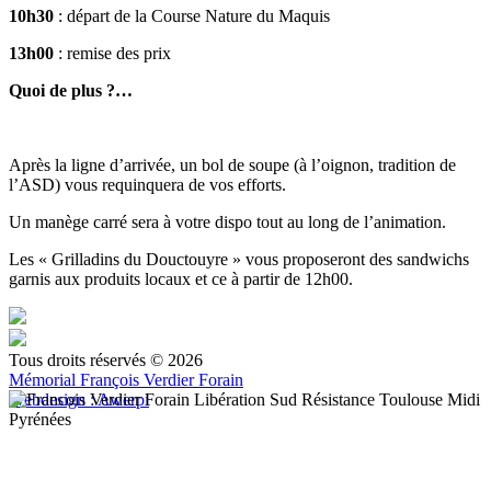
10h30
: départ de la Course Nature du Maquis
13h00
: remise des prix
Quoi de plus ?…
Après la ligne d’arrivée, un bol de soupe (à l’oignon, tradition de
l’ASD) vous requinquera de vos efforts.
Un manège carré sera à votre dispo tout au long de l’animation.
Les « Grilladins du Douctouyre » vous proposeront des sandwichs
garnis aux produits locaux et ce à partir de 12h00.
Tous droits réservés © 2026
Mémorial François Verdier Forain
Webdesign : Awerpi