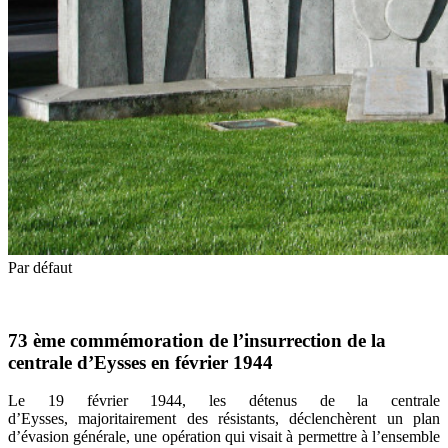
Par défaut
73 ème commémoration de l’insurrection de la
centrale d’Eysses en février 1944
Le 19 février 1944, les détenus de la centrale
d’Eysses, majoritairement des résistants, déclenchèrent un plan
d’évasion générale, une opération qui visait à permettre à l’ensemble