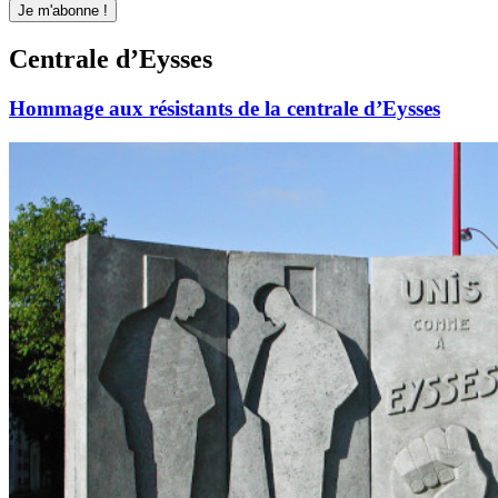
Centrale d’Eysses
Hommage aux résistants de la centrale d’Eysses