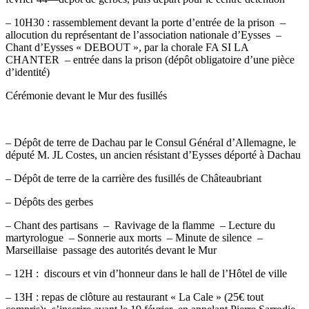
– 10H30 : rassemblement devant la porte d’entrée de la prison –
allocution du représentant de l’association nationale d’Eysses –
Chant d’Eysses « DEBOUT », par la chorale FA SI LA
CHANTER – entrée dans la prison (dépôt obligatoire d’une pièce
d’identité)
Cérémonie devant le Mur des fusillés
– Dépôt de terre de Dachau par le Consul Général d’Allemagne, le
député M. JL Costes, un ancien résistant d’Eysses déporté à Dachau
– Dépôt de terre de la carrière des fusillés de Châteaubriant
– Dépôts des gerbes
– Chant des partisans – Ravivage de la flamme – Lecture du
martyrologue – Sonnerie aux morts – Minute de silence –
Marseillaise passage des autorités devant le Mur
– 12H : discours et vin d’honneur dans le hall de l’Hôtel de ville
– 13H : repas de clôture au restaurant « La Cale » (25€ tout