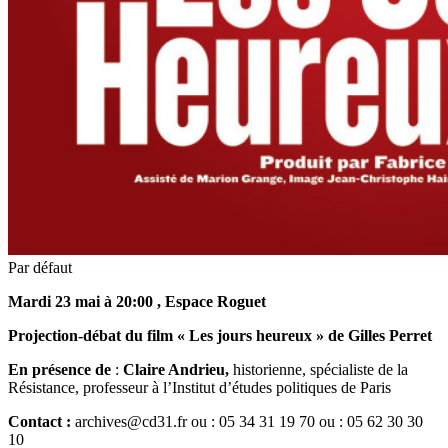
Par défaut
Mardi 23 mai à 20:00 , Espace Roguet
Projection-débat du film « Les jours heureux » de Gilles Perret
En présence de
:
Claire Andrieu,
historienne, spécialiste de la
Résistance, professeur à l’Institut d’études politiques de Paris
Contact :
archives@cd31.fr ou : 05 34 31 19 70 ou : 05 62 30 30
10