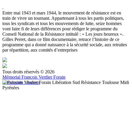
.
Entre mai 1943 et mars 1944, le mouvement de résistance est en
train de vivre un tournant. Appartenant à tous les partis politiques,
tous les syndicats et tous les mouvements de lutte, seize hommes
vont faire fi de leurs différences pour rédiger le programme du
Conseil National de la Résistance intitulé : « Les jours heureux ».
Gilles Perret, dans ce film documentaire, retrace l’histoire de ce
programme qui a donné naissance à la sécurité sociale, aux retraites
par répartition, aux comités d’entreprises
Tous droits réservés © 2026
Mémorial François Verdier Forain
Webdesign : Awerpi