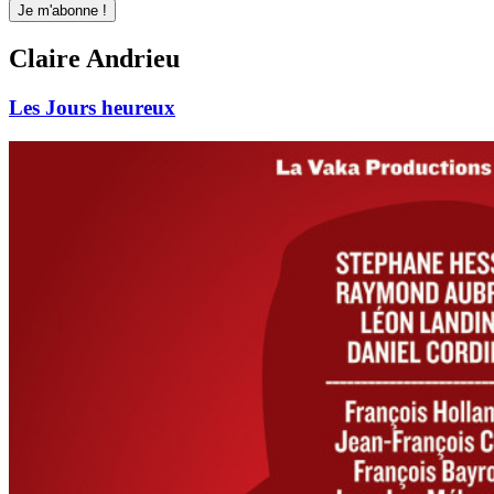
Claire Andrieu
Les Jours heureux