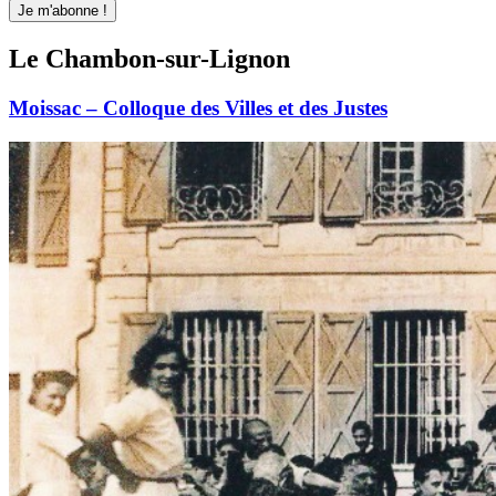
Le Chambon-sur-Lignon
Moissac – Colloque des Villes et des Justes