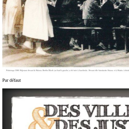
Par défaut