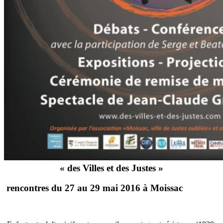
« des Villes et des Justes »
rencontres du 27 au 29 mai 2016 à Moissac