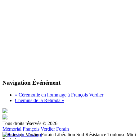
Navigation Événément
«
Cérémonie en hommage à François Verdier
Chemins de la Retirada
»
Tous droits réservés © 2026
Mémorial François Verdier Forain
Webdesign : Awerpi