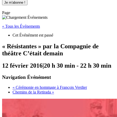
Page
« Tous les Événements
Cet Événément est passé
« Résistantes » par la Compagnie de
théâtre C’était demain
12 février 2016|20 h 30 min
-
22 h 30 min
Navigation Événément
«
Cérémonie en hommage à François Verdier
Chemins de la Retirada
»