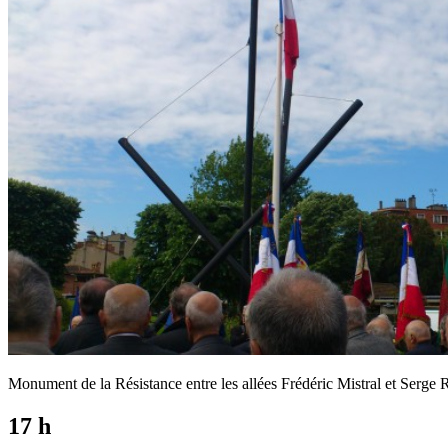
Monument de la Résistance entre les allées Frédéric Mistral et Serge 
17 h