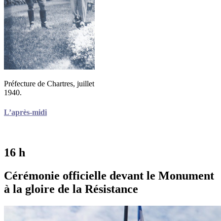
Préfecture de Chartres, juillet
1940.
L’après-midi
16 h
Cérémonie officielle devant le Monument
à la gloire de la Résistance