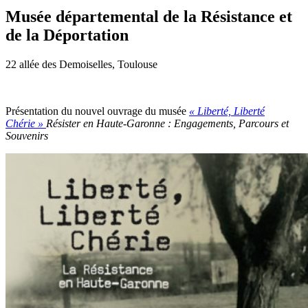
Musée départemental de la Résistance et
de la Déportation
22 allée des Demoiselles, Toulouse
Présentation du nouvel ouvrage du musée
« Liberté, Liberté
Chérie »
Résister en Haute-Garonne : Engagements, Parcours et
Souvenirs