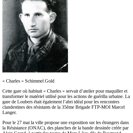
« Charles » Schimmel Gold
Cette gare où habitait « Charles » servait d’atelier pour maquiller et
transformer le matériel utilisé pour les actions de guérilla urbaine. La
gare de Loubers était également l’abri idéal pour les rencontres
clandestines des résistants de la 35ème Brigade FTP-MOI Marcel
Langer.
Pour le 27 mai la ville propose une exposition sur les étrangers dans
la Résistance (ONAC), des planches de la bande dessinée créée par