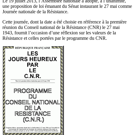
Le 19 juillet 2013, l’Assemblée nationale a adopté, à l’unanimité,
une proposition de loi émanant du Sénat instaurant le 27 mai comme
Journée nationale de la Résistance.
Cette journée, dont la date a été choisie en référence à la première
réunion du Conseil national de la Résistance (CNR) le 27 mai
1943, fournit l’occasion d’une réflexion sur les valeurs de la
Résistance et celles portées par le programme du CNR.