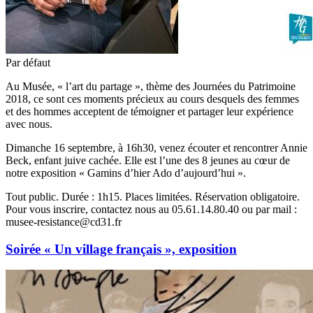
Par défaut
Au Musée, « l’art du partage », thème des Journées du Patrimoine
2018, ce sont ces moments précieux au cours desquels des femmes
et des hommes accept
ent de témoigner et partager leur expérience
avec nous.
Dimanche 16 septembre, à 16h30, venez écouter et rencontrer Annie
Beck, enfant juive cachée. Elle est l’une des 8 jeunes au cœur de
notre exposition « Gamins d’hier Ado d’aujourd’hui ».
Tout public. Durée : 1h15. Places limitées. Réservation obligatoire.
Pour vous inscrire, contactez nous au 05.61.14.80.40 ou par mail :
musee-resistance@cd31.fr
Soirée « Un village français », exposition