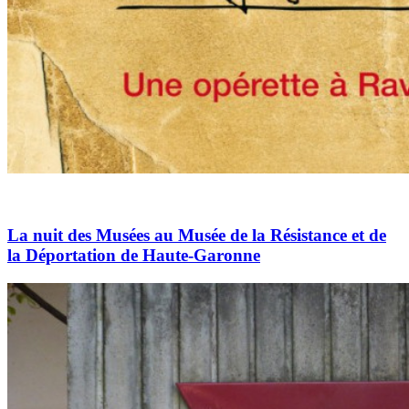
La nuit des Musées au Musée de la Résistance et de
la Déportation de Haute-Garonne