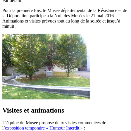
Par défaut
Pour la première fois, le Musée départemental de la Résistance et de
la Déportation participe à la Nuit des Musées le 21 mai 2016.
Animations et visites prévues tout au long de la soirée et jusqu’à
minuit !
Visites et animations
L’équipe du Musée propose deux visites commentées de
l’
exposition temporaire « Humour Interdit »
: