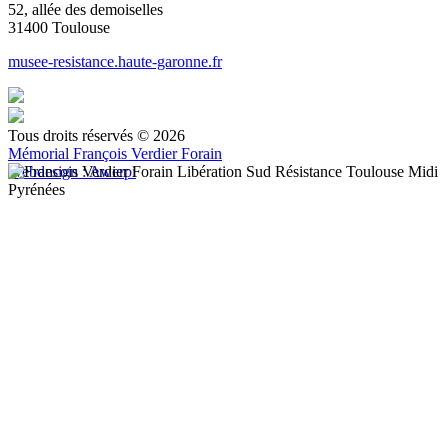
52, allée des demoiselles
31400 Toulouse
musee-resistance.haute-garonne.fr
Tous droits réservés © 2026
Mémorial François Verdier Forain
Webdesign : Awerpi