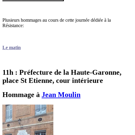
Plusieurs hommages au cours de cette journée dédiée à la
Résistance:
Le matin
11h : Préfecture de la Haute-Garonne,
place St Etienne, cour intérieure
Hommage à
Jean Moulin