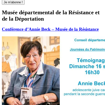
Musée départemental de la Résistance et
de la Déportation
Conférence d’Annie Beck – Musée de la Résistance