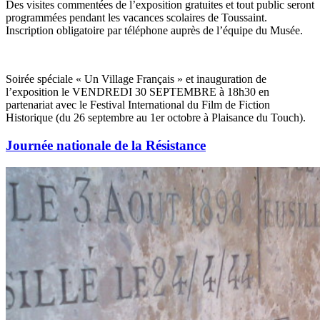
Des visites commentées de l’exposition gratuites et tout public seront
programmées pendant les vacances scolaires de Toussaint.
Inscription obligatoire par téléphone auprès de l’équipe du Musée.
Soirée spéciale « Un Village Français » et inauguration de
l’exposition le VENDREDI 30 SEPTEMBRE à 18h30 en
partenariat avec le Festival International du Film de Fiction
Historique (du 26 septembre au 1er octobre à Plaisance du Touch).
Journée nationale de la Résistance