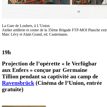
La Gare de Loubers, à L’Union
Atelier artillerie et centre de la 35ème Brigade FTP-MOI Planche extra
Marc Lévy et Alain Grand, ed. Castermann.
19h
Projection de l’opérette « le Verfügbar
aux Enfers » conçue par Germaine
Tillion
pendant sa captivité au camp de
Ravensbrück
(Cinéma de l’Union, entrée
gratuite)