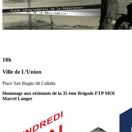
18h
Ville de L’Union
Place San Biagio dit Callalta
Hommage aux résistants de la 35 ème Brigade FTP MOI
Marcel Langer