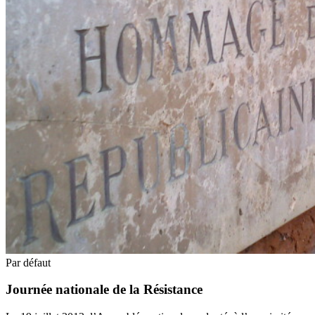
Par défaut
Journée nationale de la Résistance