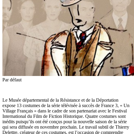
Par défaut
Le Musée départemental de la Résistance et de la Déportation
expose 13 costumes de la série télévisée à succès de France 3, « Un
Village Français » dans le cadre de son partenariat avec le Festival
International du Film de Fiction Historique. Quatre costumes sont
inédits puisqu’ils ont été conçus pour la nouvelle saison de la série
qui sera diffusée en novembre prochain. Le
travail subtil de Thierry
Delettre, créateur de ces costumes, est l’occasion de comprendre