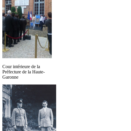
Cour intérieure de la
Préfecture de la Haute-
Garonne