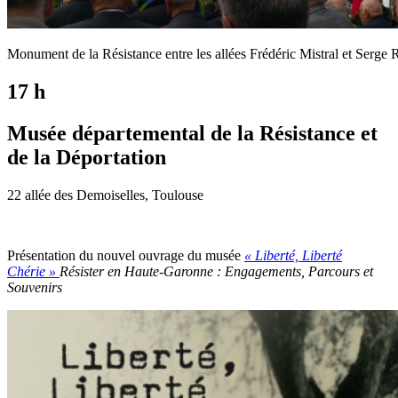
Monument de la Résistance entre les allées Frédéric Mistral et Serge 
17 h
Musée départemental de la Résistance et
de la Déportation
22 allée des Demoiselles, Toulouse
Présentation du nouvel ouvrage du musée
« Liberté, Liberté
Chérie »
Résister en Haute-Garonne : Engagements, Parcours et
Souvenirs