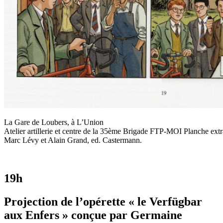
La Gare de Loubers, à L’Union
Atelier artillerie et centre de la 35ème Brigade FTP-MOI Planche extra
Marc Lévy et Alain Grand, ed. Castermann.
19h
Projection de l’opérette « le Verfügbar
aux Enfers » conçue par Germaine