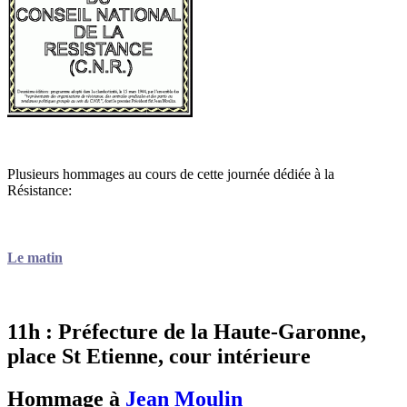
Plusieurs hommages au cours de cette journée dédiée à la
Résistance:
Le matin
11h : Préfecture de la Haute-Garonne,
place St Etienne, cour intérieure
Hommage à
Jean Moulin