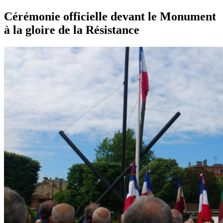
Cérémonie officielle devant le Monument
à la gloire de la Résistance