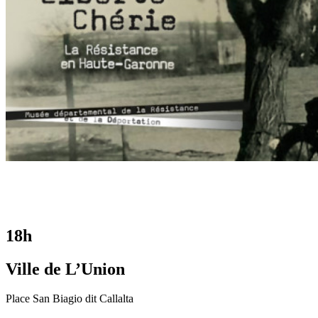
18h
Ville de L’Union
Place San Biagio dit Callalta