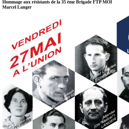
Hommage aux résistants de la 35 ème Brigade FTP MOI
Marcel Langer