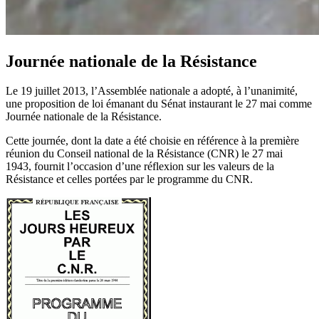
Journée nationale de la Résistance
Le 19 juillet 2013, l’Assemblée nationale a adopté, à l’unanimité,
une proposition de loi émanant du Sénat instaurant le 27 mai comme
Journée nationale de la Résistance.
Cette journée, dont la date a été choisie en référence à la première
réunion du Conseil national de la Résistance (CNR) le 27 mai
1943, fournit l’occasion d’une réflexion sur les valeurs de la
Résistance et celles portées par le programme du CNR.