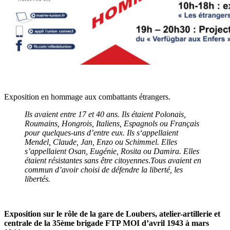
Exposition en hommage aux combattants étrangers.
Ils avaient entre 17 et 40 ans. Ils étaient Polonais,
Roumains, Hongrois, Italiens, Espagnols ou Français
pour quelques-uns d’entre eux. Ils s‘appellaient
Mendel, Claude, Jan, Enzo ou Schimmel. Elles
s’appellaient Osan, Eugénie, Rosita ou Damira. Elles
étaient résistantes sans être citoyennes
.
Tous avaient en
commun d’avoir choisi de défendre la liberté, les
libertés.
Exposition sur le rôle de la gare de Loubers, atelier-artillerie et
centrale de la 35ème brigade FTP MOI d’avril 1943 à mars