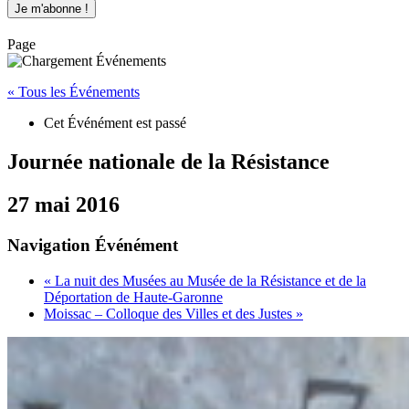
Page
« Tous les Événements
Cet Événément est passé
Journée nationale de la Résistance
27 mai 2016
Navigation Événément
«
La nuit des Musées au Musée de la Résistance et de la
Déportation de Haute-Garonne
Moissac – Colloque des Villes et des Justes
»