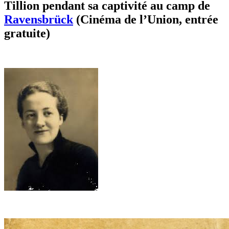
Tillion
pendant sa captivité au camp de
Ravensbrück
(Cinéma de l’Union, entrée
gratuite)