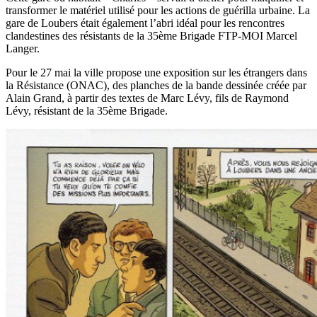
transformer le matériel utilisé pour les actions de guérilla urbaine. La
gare de Loubers était également l’abri idéal pour les rencontres
clandestines des résistants de la 35ème Brigade FTP-MOI Marcel
Langer.
Pour le 27 mai la ville propose une exposition sur les étrangers dans
la Résistance (ONAC), des planches de la bande dessinée créée par
Alain Grand, à partir des textes de Marc Lévy, fils de Raymond
Lévy, résistant de la 35ème Brigade.