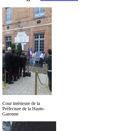
Cour intérieure de la
Préfecture de la Haute-
Garonne