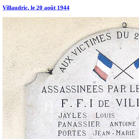
Villaudric, le 20 août 1944