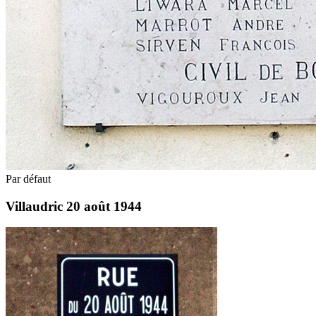
Par défaut
Villaudric 20 août 1944