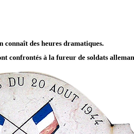
n connaît des heures dramatiques.
nt confrontés à la fureur de soldats alleman