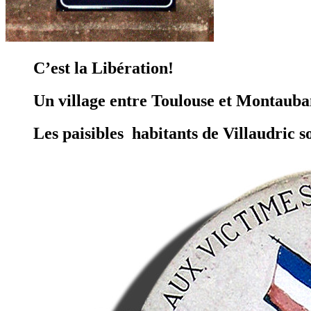
C’est la Libération!
Un village entre Toulouse et Montauba
Les paisibles habitants de Villaudric so