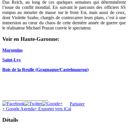
Das Reich, au long de ces quelques semaines qui déterminèrent
l’issue du conflit mondial. En suivant le parcours des officiers SS
rompus au meurtre de masse sur le front Est, mais aussi de ceux,
dont Violette Szabo, chargés de contrecarrer leurs plans, c’est à une
immersion au cœur du chaos de cette dernière année de guerre que
le réalisateur Michael Prazan convie le spectateur.
Voir en Haute-Garonne:
Marsoulas
Saint-Lys
Bois de la Reulle (Gragnague/Castelmaurou)
____________________
Partager
+ Google Agenda
+ Exporter vers iCal
Détails