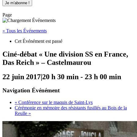
Page
« Tous les Événements
Cet Événément est passé
Ciné-débat « Une division SS en France,
Das Reich » – Castelmaurou
22 juin 2017|20 h 30 min
-
23 h 00 min
Navigation Événément
«
Conférence sur le maquis de Saint-Lys
Cérémonie en mémoire des résistants fusillés au Bois de la
Reulle
»