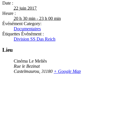
Date :
22 juin 2017
Heure :
20 h 30 min - 23 h 00 min
Événément Category:
Documentaires
Étiquettes Événément :
Division SS Das Reich
Lieu
Cinéma Le Meliès
Rue le Bezinat
Castelmaurou
,
31180
+ Google Map