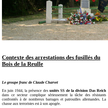
Contexte des arrestations des fusillés du
Bois de la Reulle
Le groupe franc de Claude Charvet
En juin 1944, la présence des
unités SS de la division Das Reich
dans ce secteur complique sérieusement la tâche des résistants
confrontés à de nombreux barrages et patrouilles allemandes. La
chasse aux terroristes est à son apogée.