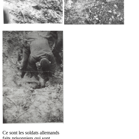
Ce sont les soldats allemands
faits prisonniers qui sont