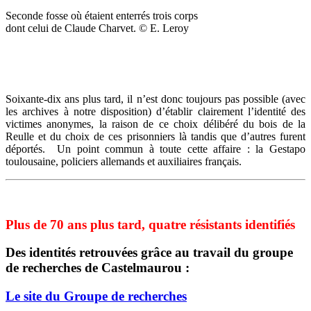
Seconde fosse où étaient enterrés trois corps
dont celui de Claude Charvet. © E. Leroy
Soixante-dix ans plus tard, il n’est donc toujours pas possible (avec
les archives à notre disposition) d’établir clairement l’identité des
victimes anonymes, la raison de ce choix délibéré du bois de la
Reulle et du choix de ces prisonniers là tandis que d’autres furent
déportés. Un point commun à toute cette affaire : la Gestapo
toulousaine, policiers allemands et auxiliaires français.
Plus de 70 ans plus tard, quatre résistants identifiés
Des identités retrouvées grâce au travail du groupe
de recherches de Castelmaurou :
Le site du Groupe de recherches