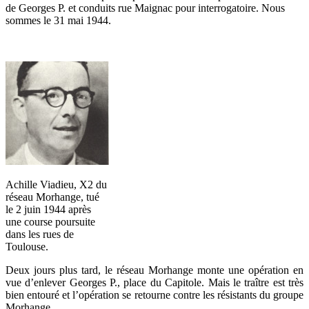
de Georges P. et conduits rue Maignac pour interrogatoire. Nous
sommes le 31 mai 1944.
Achille Viadieu, X2 du
réseau Morhange, tué
le 2 juin 1944 après
une course poursuite
dans les rues de
Toulouse.
Deux jours plus tard, le réseau Morhange monte une opération en
vue d’enlever Georges P., place du Capitole. Mais le traître est très
bien entouré et l’opération se retourne contre les résistants du groupe
Morhange.