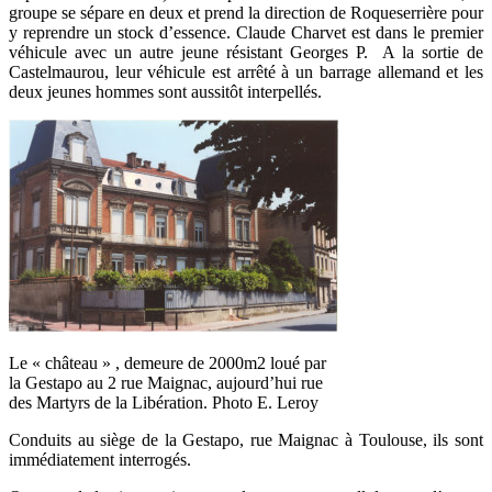
groupe se sépare en deux et prend la direction de Roqueserrière pour
y reprendre un stock d’essence. Claude Charvet est dans le premier
véhicule avec un autre jeune résistant Georges P. A la sortie de
Castelmaurou, leur véhicule est arrêté à un barrage allemand et les
deux jeunes hommes sont aussitôt interpellés.
Le « château » , demeure de 2000m2 loué par
la Gestapo au 2 rue Maignac, aujourd’hui rue
des Martyrs de la Libération. Photo E. Leroy
Conduits au siège de la Gestapo, rue Maignac à Toulouse, ils sont
immédiatement interrogés.