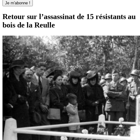
Retour sur l’assassinat de 15 résistants au
bois de la Reulle