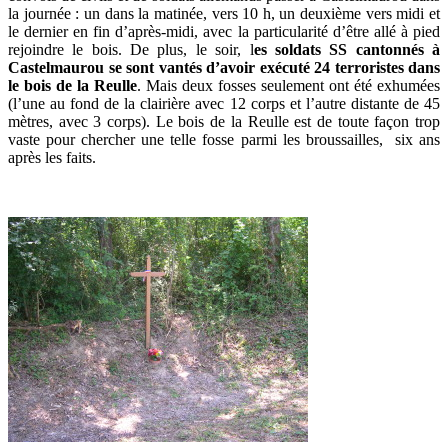
la journée : un dans la matinée, vers 10 h, un deuxième vers midi et
le dernier en fin d’après-midi, avec la particularité d’être allé à pied
rejoindre le bois. De plus, le soir, l
es soldats SS cantonnés à
Castelmaurou se sont vantés d’avoir exécuté 24 terroristes dans
le bois de la Reulle
. Mais deux fosses seulement ont été exhumées
(l’une au fond de la clairière avec 12 corps et l’autre distante de 45
mètres, avec 3 corps). Le bois de la Reulle est de toute façon trop
vaste pour chercher une telle fosse parmi les broussailles, six ans
après les faits.