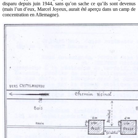
disparu depuis juin 1944, sans qu’on sache ce qu’ils sont devenus
(mais l’un d’eux, Marcel Joyeux, aurait été aperçu dans un camp de
concentration en Allemagne).