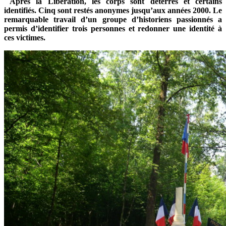
Après la Libération, les corps sont déterrés et certains
identifiés. Cinq sont restés anonymes jusqu’aux années 2000. Le
remarquable travail d’un groupe d’historiens passionnés a
permis d’identifier trois personnes et redonner une identité à
ces victimes.