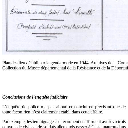
Plan des lieux établi par la gendarmerie en 1944. Archives de la Com
Collection du Musée départemental de la Résistance et de la Déporta
Conclusions de l’enquête judiciaire
L’enquête de police n’a pas abouti et conclut en précisant que de
toute façon rien n’est clairement établi dans cette affaire.
Par exemple, les témoignages se recoupent et affirment avoir vu trois
convois de civils et de soldats allemands passer à Castelmaurou dans