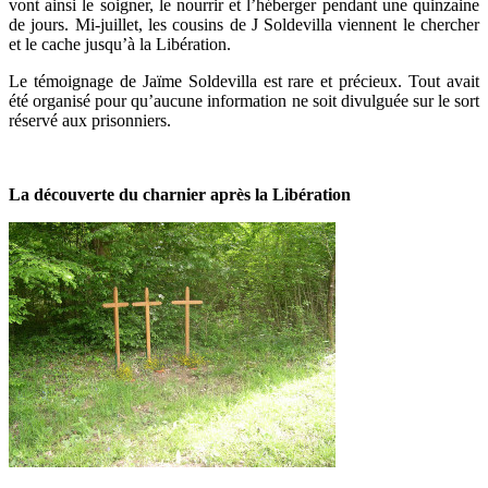
vont ainsi le soigner, le nourrir et l’héberger pendant une quinzaine
de jours. Mi-juillet, les cousins de J Soldevilla viennent le chercher
et le cache jusqu’à la Libération.
Le témoignage de Jaïme Soldevilla est rare et précieux. Tout avait
été organisé pour qu’aucune information ne soit divulguée sur le sort
réservé aux prisonniers.
La découverte du charnier après la Libération