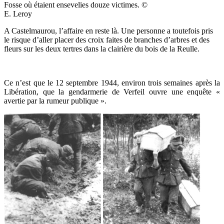
Fosse où étaient ensevelies douze victimes. ©
E. Leroy
A Castelmaurou, l’affaire en reste là. Une personne a toutefois pris
le risque d’aller placer des croix faites de branches d’arbres et des
fleurs sur les deux tertres dans la clairière du bois de la Reulle.
Ce n’est que le 12 septembre 1944, environ trois semaines après la
Libération, que la gendarmerie de Verfeil ouvre une enquête «
avertie par la rumeur publique ».