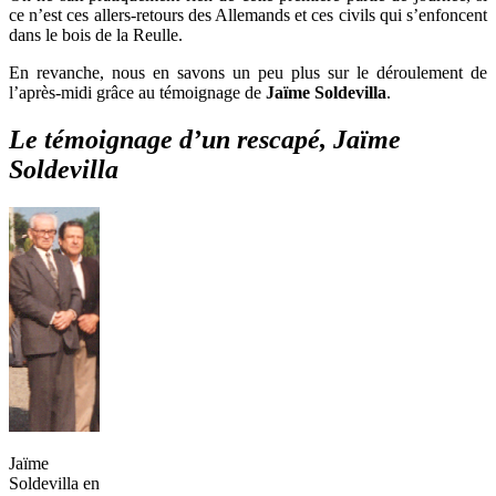
ce n’est ces allers-retours des Allemands et ces civils qui s’enfoncent
dans le bois de la Reulle.
En revanche, nous en savons un peu plus sur le déroulement de
l’après-midi grâce au témoignage de
Jaïme Soldevilla
.
Le témoignage d’un rescapé, Jaïme
Soldevilla
Jaïme
Soldevilla en