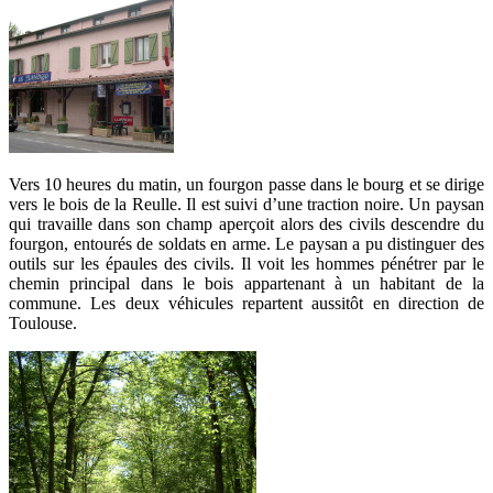
Vers 10 heures du matin, un fourgon passe dans le bourg et se dirige
vers le bois de la Reulle. Il est suivi d’une traction noire. Un paysan
qui travaille dans son champ aperçoit alors des civils descendre du
fourgon, entourés de soldats en arme. Le paysan a pu distinguer des
outils sur les épaules des civils. Il voit les hommes pénétrer par le
chemin principal dans le bois appartenant à un habitant de la
commune. Les deux véhicules repartent aussitôt en direction de
Toulouse.