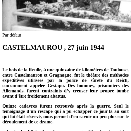
Par défaut
CASTELMAUROU , 27 juin 1944
Le bois de la Reulle, à une quinzaine de kilomètres de Toulouse,
entre Castelmaurou et Gragnague, fut le théâtre des méthodes
expéditives utilisées par la police de sûreté du Reich,
couramment appelée Gestapo. Des hommes, prisonniers des
Allemands, furent contraints d’y creuser leur propre tombe
avant d’être froidement abattus.
Quinze cadavres furent retrouvés après la guerre.
Seul le
témoignage d’un rescapé qui a pu échapper ce jour-là au sort
qui lui était réservé, nous permet d’en savoir un peu plus sur le
déroulement de ce drame.