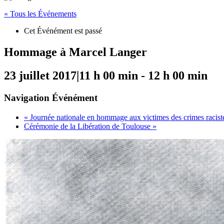
« Tous les Événements
Cet Événément est passé
Hommage à Marcel Langer
23 juillet 2017|11 h 00 min
-
12 h 00 min
Navigation Événément
«
Journée nationale en hommage aux victimes des crimes racistes 
Cérémonie de la Libération de Toulouse
»