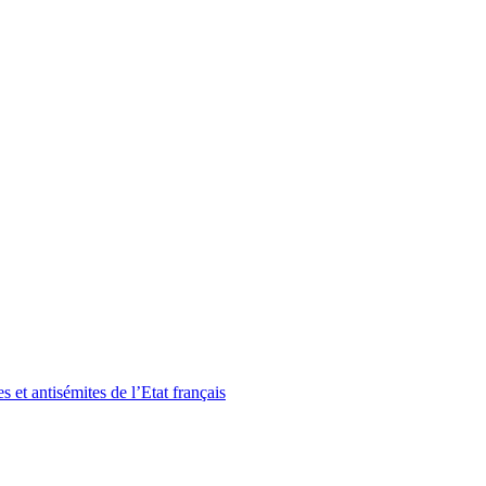
et antisémites de l’Etat français