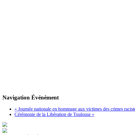
Navigation Événément
«
Journée nationale en hommage aux victimes des crimes racistes 
Cérémonie de la Libération de Toulouse
»