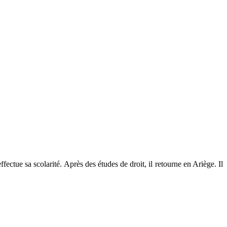
ctue sa scolarité. Après des études de droit, il retourne en Ariège. Il