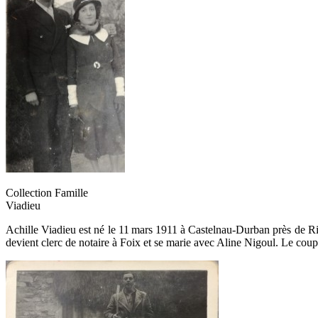
Collection Famille
Viadieu
Achille Viadieu est né le 11 mars 1911 à Castelnau-Durban près de Rimo
devient clerc de notaire à Foix et se marie avec Aline Nigoul. Le cou