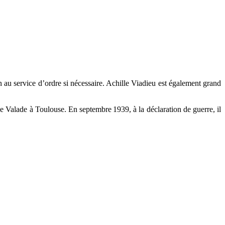
ain au service d’ordre si nécessaire. Achille Viadieu est également grand
 Valade à Toulouse. En septembre 1939, à la déclaration de guerre, il