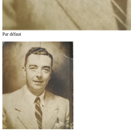
Par défaut