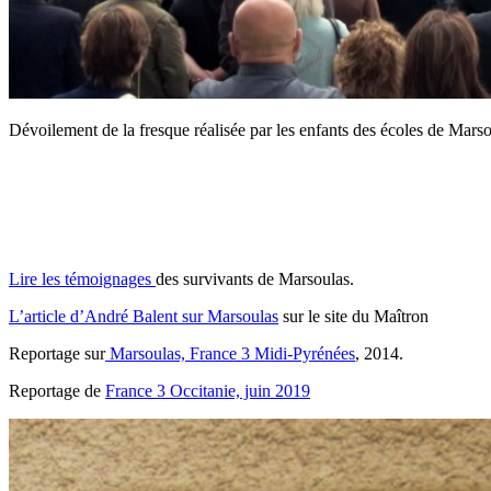
Dévoilement de la fresque réalisée par les enfants des écoles de Marso
Lire les témoignages
des survivants de Marsoulas.
L’article d’André Balent sur Marsoulas
sur le site du Maîtron
Reportage sur
Marsoulas, France 3 Midi-Pyrénées
, 2014.
Reportage de
France 3 Occitanie, juin 2019