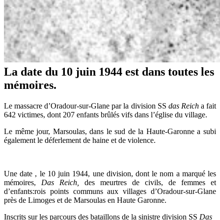
La date du 10 juin 1944 est dans toutes les
mémoires.
Le massacre d’Oradour-sur-Glane par la division SS
das Reich
a fait
642 victimes, dont 207 enfants brûlés vifs dans l’église du village.
Le même jour, Marsoulas, dans le sud de la Haute-Garonne a subi
également le déferlement de haine et de violence.
Une date , le 10 juin 1944, une division, dont le nom a marqué les
mémoires,
Das Reich,
des meurtres de civils, de femmes et
d’enfants:rois points communs aux villages d’Oradour-sur-Glane
près de Limoges et de Marsoulas en Haute Garonne.
Inscrits sur les parcours des bataillons de la sinistre division SS
Das