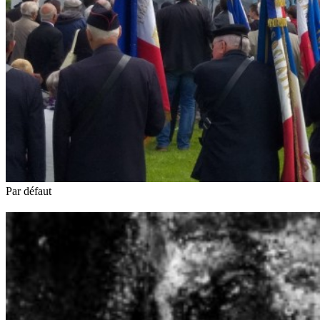
Par défaut