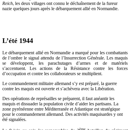
Reich
, les deux villages ont connu le déchaînement de la fureur
nazie quelques jours après le débarquement allié en Normandie.
L’été 1944
Le débarquement allié en Normandie a marqué pour les combattants
de l’ombre le signal attendu de l’Insurrection Générale. Les maquis
se développent, les parachutages d’armes et de matériels
s’accentuent. Les actions de la Résistance contre les forces
d’occupation et contre les collaborateurs se multiplient.
Le commandement militaire allemand s’y est préparé, la guerre
contre les maquis est ouverte et s’achèvera avec la Libération.
Des opérations de représailles se préparent, il faut anéantir les
maquis et dissuader la population civile d’aider les partisans. La
zone pyrénéenne entre Méditerranée et Atlantique est stratégique
pour le commandement allemand. Des activités maquisardes y ont
été signalées.
ème