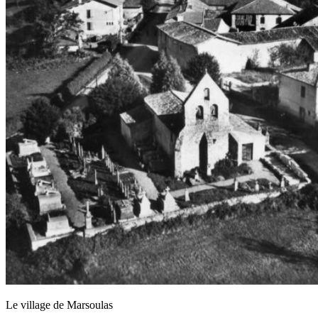
Le village de Marsoulas