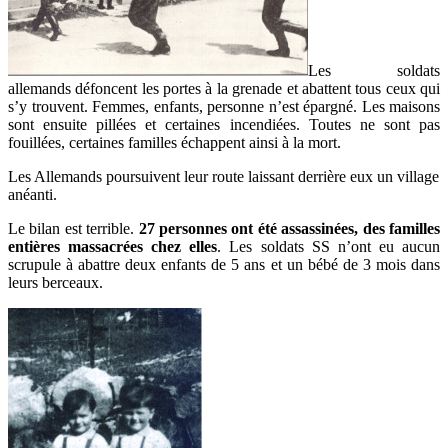
Les soldats
allemands défoncent les portes à la grenade et abattent tous ceux qui
s’y trouvent. Femmes, enfants, personne n’est épargné. Les maisons
sont ensuite pillées et certaines incendiées. Toutes ne sont pas
fouillées, certaines familles échappent ainsi à la mort.
Les Allemands poursuivent leur route laissant derrière eux un village
anéanti.
Le bilan est terrible.
27 personnes ont été assassinées, des familles
entières massacrées chez elles
. Les soldats SS n’ont eu aucun
scrupule à abattre deux enfants de 5 ans et un bébé de 3 mois dans
leurs berceaux.