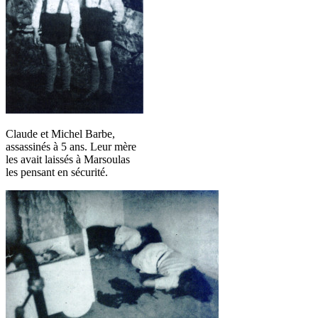
Claude et Michel Barbe,
assassinés à 5 ans. Leur mère
les avait laissés à Marsoulas
les pensant en sécurité.