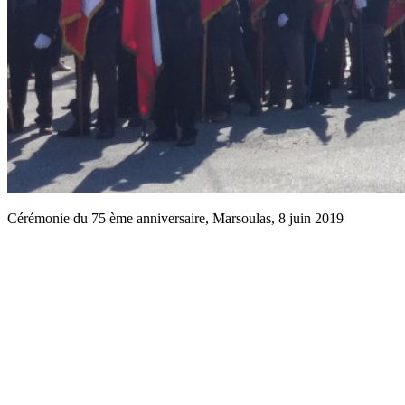
Cérémonie du 75 ème anniversaire, Marsoulas, 8 juin 2019