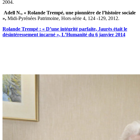
2004.
Adell N., « Rolande Trempé, une pionnière de l’histoire sociale
»,
Midi-Pyrénées Patrimoine, Hors-série 4, 124 -129, 2012.
Rolande Trempé : « D’une intégrité parfaite, Jaurès était le
désintéressement incarné », L’Humanité du 6 janvier 2014