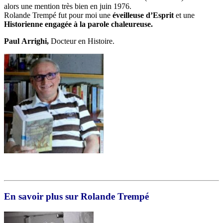
alors une mention très bien en juin 1976.
Rolande Trempé fut pour moi une
éveilleuse d’Esprit
et une
Historienne engagée à la parole chaleureuse.
Paul
Arrighi,
Docteur en Histoire.
En savoir plus sur Rolande Trempé