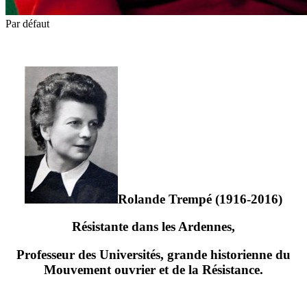
Par défaut
Rolande Trempé (1916-2016)
Résistante dans les Ardennes,
Professeur des Universités, grande historienne du
Mouvement ouvrier et de la Résistance.