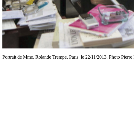
Portrait de Mme. Rolande Trempe, Paris, le 22/11/2013. Photo Pierr