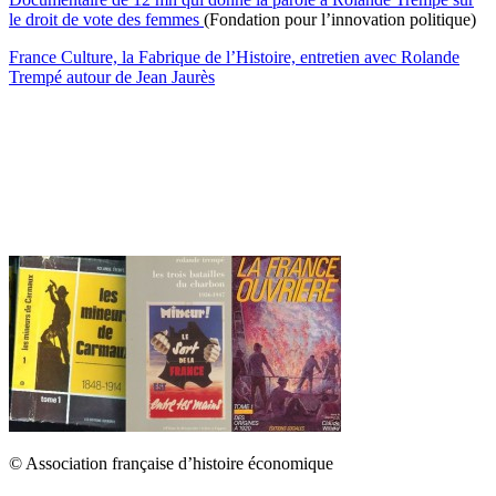
le droit de vote des femmes
(Fondation pour l’innovation politique)
France Culture, la Fabrique de l’Histoire, entretien avec Rolande
Trempé autour de Jean Jaurès
© Association française d’histoire économique