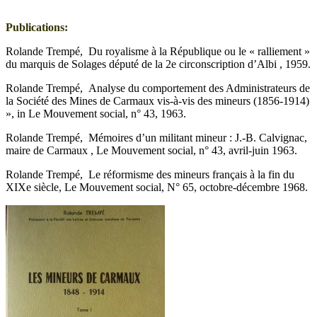
Publications:
Rolande Trempé, Du royalisme à la République ou le « ralliement »
du marquis de Solages député de la 2e circonscription d’Albi , 1959.
Rolande Trempé, Analyse du comportement des Administrateurs de
la Société des Mines de Carmaux vis-à-vis des mineurs (1856-1914)
», in Le Mouvement social, n° 43, 1963.
Rolande Trempé, Mémoires d’un militant mineur : J.-B. Calvignac,
maire de Carmaux , Le Mouvement social, n° 43, avril-juin 1963.
Rolande Trempé, Le réformisme des mineurs français à la fin du
XIXe siècle, Le Mouvement social, N° 65, octobre-décembre 1968.