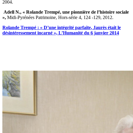
2004.
Adell N., « Rolande Trempé, une pionnière de l’histoire sociale
»,
Midi-Pyrénées Patrimoine, Hors-série 4, 124 -129, 2012.
Rolande Trempé : « D’une intégrité parfaite, Jaurès était le
désintéressement incarné », L’Humanité du 6 janvier 2014