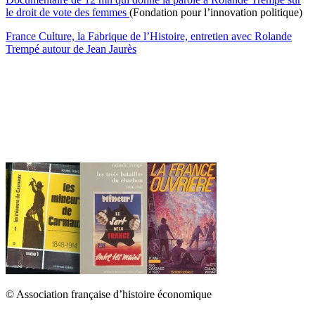
le droit de vote des femmes
(Fondation pour l’innovation politique)
France Culture, la Fabrique de l’Histoire, entretien avec Rolande
Trempé autour de Jean Jaurès
© Association française d’histoire économique