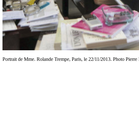
Portrait de Mme. Rolande Trempe, Paris, le 22/11/2013. Photo Pierr