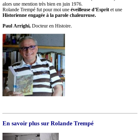
alors une mention très bien en juin 1976.
Rolande Trempé fut pour moi une
éveilleuse d’Esprit
et une
Historienne engagée à la parole chaleureuse.
Paul
Arrighi,
Docteur en Histoire.
En savoir plus sur Rolande Trempé