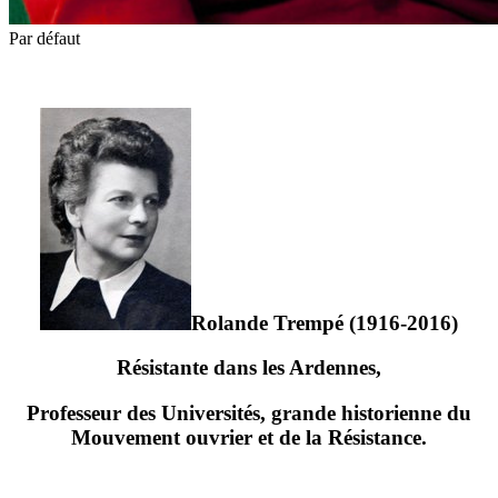
Par défaut
Rolande Trempé (1916-2016)
Résistante dans les Ardennes,
Professeur des Universités, grande historienne du
Mouvement ouvrier et de la Résistance.