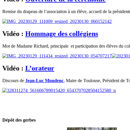
Remise du drapeau de l’association à un élève, accueil de la présidente
Vidéo :
Hommage des collégiens
Mot de Madame Richard, principale et participation des élèves du col
Vidéo :
L’orateur
Discours de
Jean-Luc Moudenc
, Maire de Toulouse, Président de 
Dépôt des gerbes