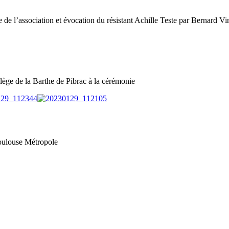
 de l’association et évocation du résistant Achille Teste par Bernard Vi
lège de la Barthe de Pibrac à la cérémonie
Toulouse Métropole