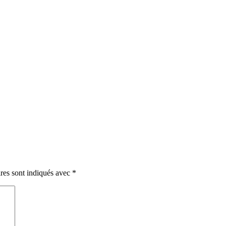
res sont indiqués avec
*