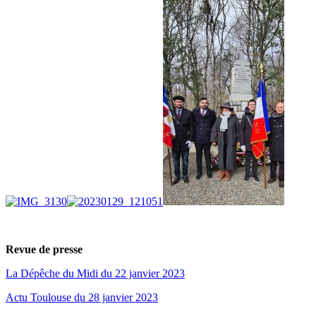
Revue de presse
La Dépêche du Midi du 22 janvier 2023
Actu Toulouse du 28 janvier 2023