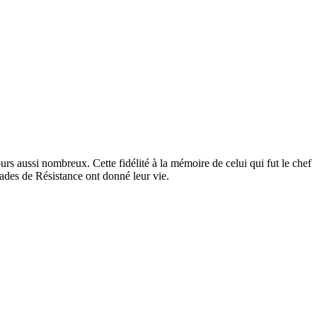
s aussi nombreux. Cette fidélité à la mémoire de celui qui fut le chef
ades de Résistance ont donné leur vie.