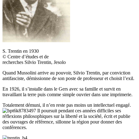
S. Trentin en 1930
© Centre d’études et de
recherches Silvio Trentin, Jesolo
Quand Mussolini arrive au pouvoir, Silvio Trentin, par conviction
antifasciste, démissionne de son poste de professeur et choisit l’exil.
En 1926, il s’installe dans le Gers avec sa famille et survit en
travaillant la terre puis comme simple ouvrier dans une imprimerie.
Totalement démuni, il n’en reste pas moins un intellectuel engagé.
Il poursuit pendant ces années difficiles ses
réflexions philosophiques sur la liberté et la société, écrit et publie
des ouvrages de référence, sillonne la région pour donner des
conférences.