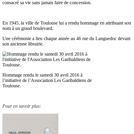
consacré sa vie sans jamais faire de concession.
En 1945, la ville de Toulouse lui a rendu hommage en attribuant son
nom à un grand boulevard.
Une cérémonie a lieu chaque année au 46 rue du Languedoc devant
son ancienne librairie.
Hommage rendu le samedi 30 avril 2016 à
l’initiative de l’Association Les Garibaldiens de
Toulouse.
Pour en savoir plus: