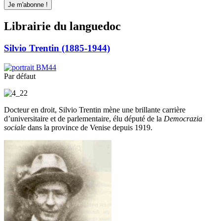
Librairie du languedoc
Silvio Trentin (1885-1944)
Par défaut
Docteur en droit, Silvio Trentin mène une brillante carrière
d’universitaire et de parlementaire, élu député de la
Democrazia
sociale
dans la province de Venise depuis 1919.