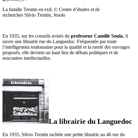
La famille Trentin en exil. © Centre d’études et de
recherches Silvio Trentin, Jesolo
En 1935, sur les conseils avisés du
professeur Camille Soula
, il
ouvre une librairie rue du Languedoc. Fréquentée par toute
l’intelligentsia toulousaine pour la qualité et la rareté des ouvrages
proposés, elle devient un haut lieu de débats politiques et de
rencontres intellectuelles.
La librairie du Languedoc
En 1935, Silvio Trentin rachète une petite librairie au 46 rue du