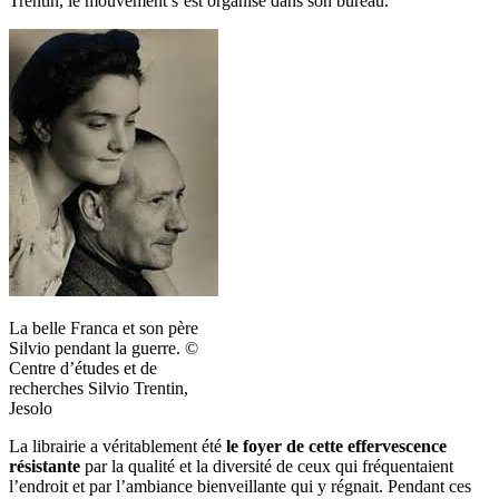
Trentin, le mouvement s’est organisé dans son bureau.
La belle Franca et son père
Silvio pendant la guerre. ©
Centre d’études et de
recherches Silvio Trentin,
Jesolo
La librairie a véritablement été
le foyer de cette effervescence
résistante
par la qualité et la diversité de ceux qui fréquentaient
l’endroit et par l’ambiance bienveillante qui y régnait. Pendant ces