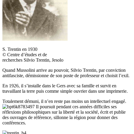
S. Trentin en 1930
© Centre d’études et de
recherches Silvio Trentin, Jesolo
Quand Mussolini arrive au pouvoir, Silvio Trentin, par conviction
antifasciste, démissionne de son poste de professeur et choisit l’exil.
En 1926, il s’installe dans le Gers avec sa famille et survit en
travaillant la terre puis comme simple ouvrier dans une imprimerie.
Totalement démuni, il n’en reste pas moins un intellectuel engagé.
Il poursuit pendant ces années difficiles ses
réflexions philosophiques sur la liberté et la société, écrit et publie
des ouvrages de référence, sillonne la région pour donner des
conférences.