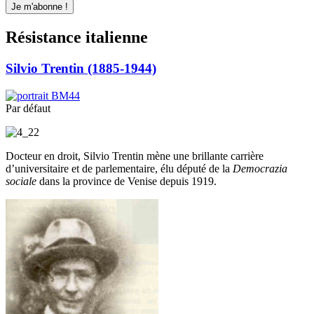
Résistance italienne
Silvio Trentin (1885-1944)
Par défaut
Docteur en droit, Silvio Trentin mène une brillante carrière
d’universitaire et de parlementaire, élu député de la
Democrazia
sociale
dans la province de Venise depuis 1919.