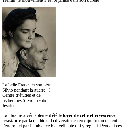
Trentin, le mouvement s’est organisé dans son bureau.
La belle Franca et son père
Silvio pendant la guerre. ©
Centre d’études et de
recherches Silvio Trentin,
Jesolo
La librairie a véritablement été
le foyer de cette effervescence
résistante
par la qualité et la diversité de ceux qui fréquentaient
l’endroit et par l’ambiance bienveillante qui y régnait. Pendant ces