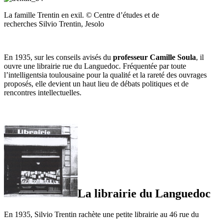
La famille Trentin en exil. © Centre d’études et de
recherches Silvio Trentin, Jesolo
En 1935, sur les conseils avisés du
professeur Camille Soula
, il
ouvre une librairie rue du Languedoc. Fréquentée par toute
l’intelligentsia toulousaine pour la qualité et la rareté des ouvrages
proposés, elle devient un haut lieu de débats politiques et de
rencontres intellectuelles.
La librairie du Languedoc
En 1935, Silvio Trentin rachète une petite librairie au 46 rue du