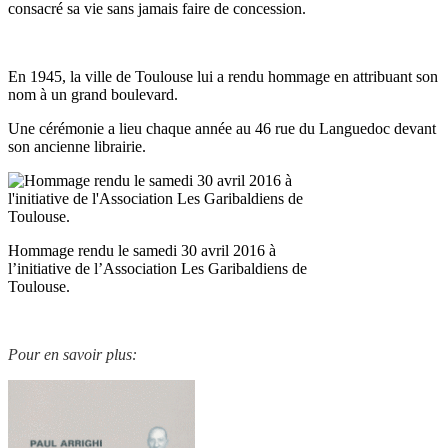
consacré sa vie sans jamais faire de concession.
En 1945, la ville de Toulouse lui a rendu hommage en attribuant son
nom à un grand boulevard.
Une cérémonie a lieu chaque année au 46 rue du Languedoc devant
son ancienne librairie.
Hommage rendu le samedi 30 avril 2016 à
l’initiative de l’Association Les Garibaldiens de
Toulouse.
Pour en savoir plus: