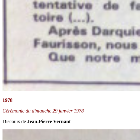
1978
Cérémonie du dimanche 29 janvier 1978
Discours de
Jean-Pierre Vernant