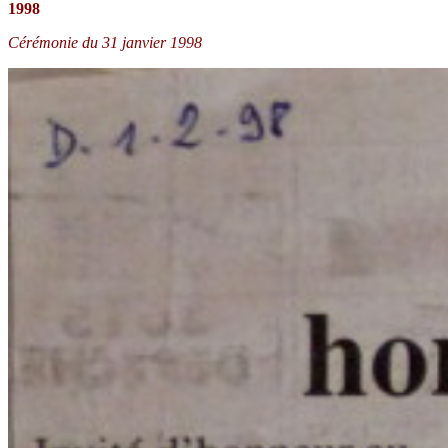
1998
Cérémonie du 31 janvier 1998