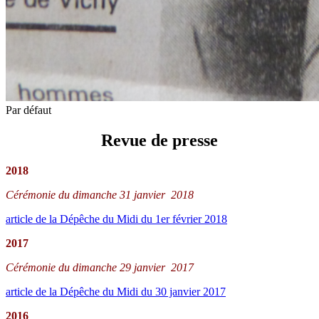
Par défaut
Revue de presse
2018
Cérémonie du dimanche 31 janvier 2018
article de la Dépêche du Midi du 1er février 2018
2017
Cérémonie du dimanche 29 janvier 2017
article de la Dépêche du Midi du 30 janvier 2017
2016