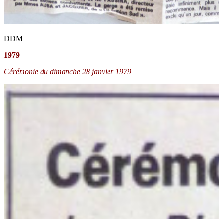
DDM
1979
Cérémonie du dimanche 28 janvier 1979