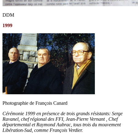
DDM
1999
Photographie de François Canard
Cérémonie 1999 en présence de trois grands résistants: Serge
Ravanel, chef régional des FFI, Jean-Pierre Vernant , Chef
départemental et Raymond Aubrac, tous trois du mouvement
Libération-Sud, comme François Verdier
.