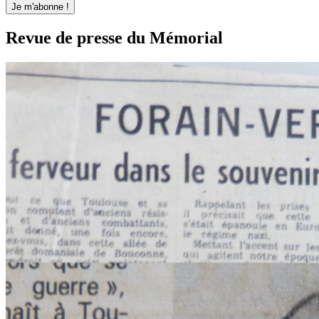
Revue de presse du Mémorial