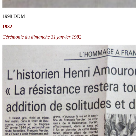
1998 DDM
1982
Cérémonie du dimanche 31 janvier 1982