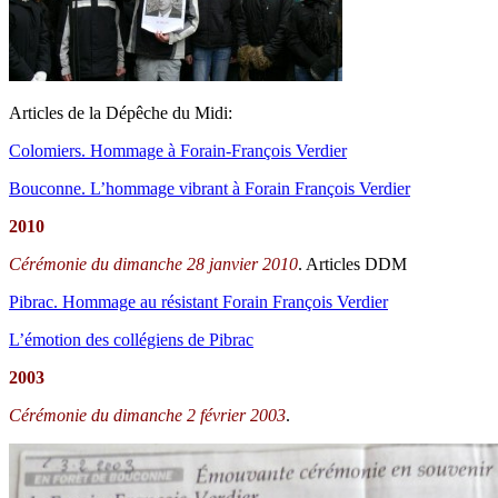
Articles de la Dépêche du Midi:
Colomiers. Hommage à Forain-François Verdier
Bouconne. L’hommage vibrant à Forain François Verdier
2010
Cérémonie du dimanche 28 janvier 2010
. Articles DDM
Pibrac. Hommage au résistant Forain François Verdier
L’émotion des collégiens de Pibrac
2003
Cérémonie du dimanche 2 février 2003
.