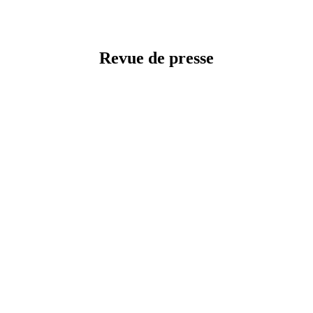
Revue de presse