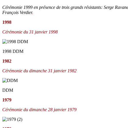
Cérémonie 1999 en présence de trois grands résistants: Serge Ravan
François Verdier
.
1998
Cérémonie du 31 janvier 1998
1998 DDM
1982
Cérémonie du dimanche 31 janvier 1982
DDM
1979
Cérémonie du dimanche 28 janvier 1979