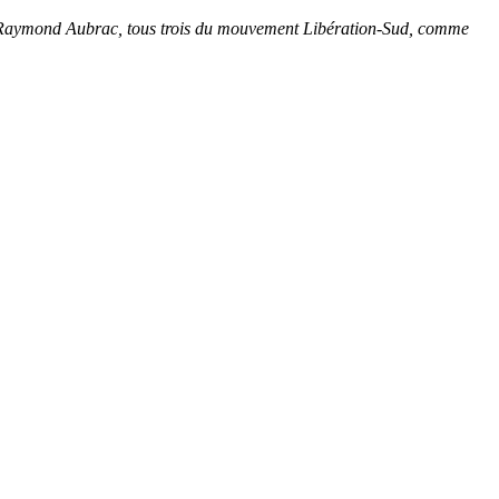
et Raymond Aubrac, tous trois du mouvement Libération-Sud, comme