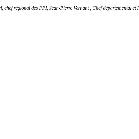
el, chef régional des FFI, Jean-Pierre Vernant , Chef départemental 