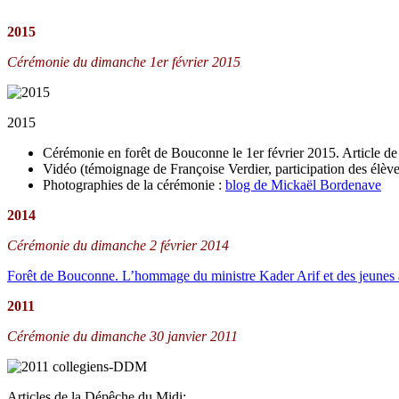
2015
Cérémonie du dimanche 1er février 2015
2015
Cérémonie en forêt de Bouconne le 1er février 2015. Article d
Vidéo (témoignage de Françoise Verdier, participation des élèv
Photographies de la cérémonie :
blog de Mickaël Bordenave
2014
Cérémonie du dimanche 2 février 2014
Forêt de Bouconne. L’hommage du ministre Kader Arif et des jeunes 
2011
Cérémonie du dimanche 30 janvier 2011
Articles de la Dépêche du Midi: