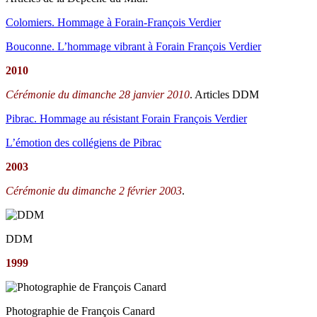
Colomiers. Hommage à Forain-François Verdier
Bouconne. L’hommage vibrant à Forain François Verdier
2010
Cérémonie du dimanche 28 janvier 2010
. Articles DDM
Pibrac. Hommage au résistant Forain François Verdier
L’émotion des collégiens de Pibrac
2003
Cérémonie du dimanche 2 février 2003
.
DDM
1999
Photographie de François Canard