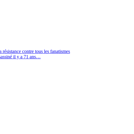
résistance contre tous les fanatismes
assiné il y a 71 ans…