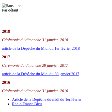
Par défaut
2018
Cérémonie du dimanche 31 janvier 2018
article de la Dépêche du Midi du 1er février 2018
2017
Cérémonie du dimanche 29 janvier 2017
article de la Dépêche du Midi du 30 janvier 2017
2016
Cérémonie du dimanche 31 janvier 2016
Article de la Dépêche du midi du 1er février
Radio France Bleu