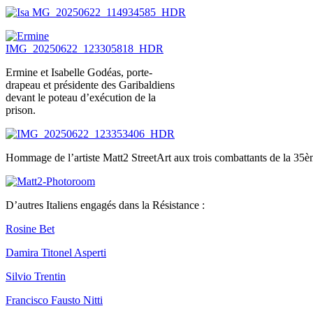
Ermine et Isabelle Godéas, porte-
drapeau et présidente des Garibaldiens
devant le poteau d’exécution de la
prison.
Hommage de l’artiste Matt2 StreetArt aux trois combattants de la
D’autres Italiens engagés dans la Résistance :
Rosine Bet
Damira Titonel Asperti
Silvio Trentin
Francisco Fausto Nitti