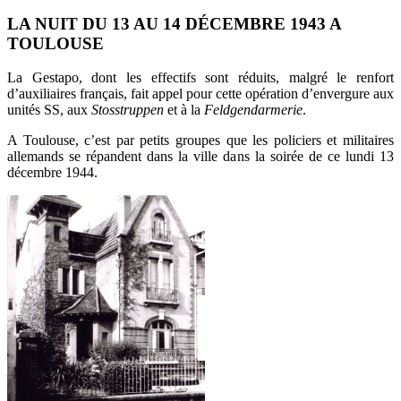
LA NUIT DU 13 AU 14 DÉCEMBRE 1943 A
TOULOUSE
La Gestapo, dont les effectifs sont réduits, malgré le renfort
d’auxiliaires français, fait appel pour cette opération d’envergure aux
unités SS, aux
Stosstruppen
et à la
Feldgendarmerie
.
A Toulouse, c’est par petits groupes que les policiers et militaires
allemands se répandent dans la ville dans la soirée de ce lundi 13
décembre 1944.