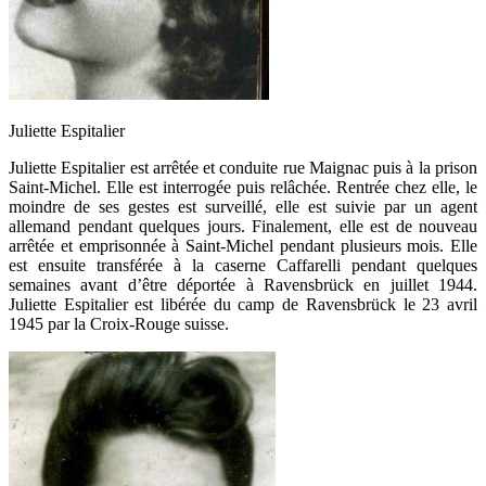
Juliette Espitalier
Juliette Espitalier est arrêtée et conduite rue Maignac puis à la prison
Saint-Michel. Elle est interrogée puis relâchée. Rentrée chez elle, le
moindre de ses gestes est surveillé, elle est suivie par un agent
allemand pendant quelques jours. Finalement, elle est de nouveau
arrêtée et emprisonnée à Saint-Michel pendant plusieurs mois. Elle
est ensuite transférée à la caserne Caffarelli pendant quelques
semaines avant d’être déportée à Ravensbrück en juillet 1944.
Juliette Espitalier est libérée du camp de Ravensbrück le 23 avril
1945 par la Croix-Rouge suisse.