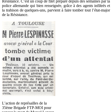
Résistance. C’est un coup de filet préparé depuis des semaines par la
police allemande qui bien renseignée, grâce à des agents infiltrés et
la trahison de quelques-uns, parvient à faire tomber tout l’état-major
de la Résistance.
L’action de représailles de la
35ème Brigade FTP-MOI pour