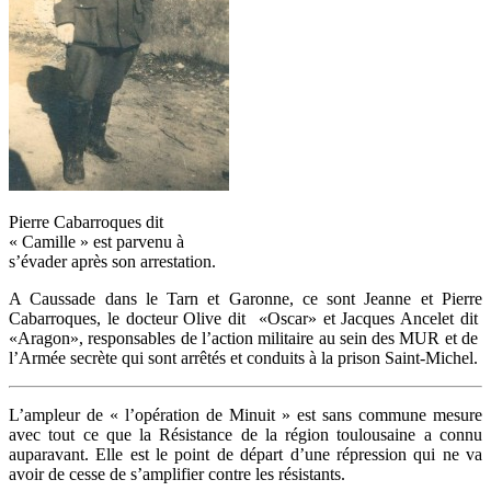
Pierre Cabarroques dit
« Camille » est parvenu à
s’évader après son arrestation.
A Caussade dans le Tarn et Garonne, ce sont Jeanne et Pierre
Cabarroques, le docteur Olive dit «Oscar» et Jacques Ancelet dit
«Aragon», responsables de l’action militaire au sein des MUR et de
l’Armée secrète qui sont arrêtés et conduits à la prison Saint-Michel.
L’ampleur de « l’opération de Minuit » est sans commune mesure
avec tout ce que la Résistance de la région toulousaine a connu
auparavant. Elle est le point de départ d’une répression qui ne va
avoir de cesse de s’amplifier contre les résistants.