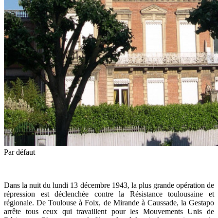
Par défaut
Dans la nuit du lundi 13 décembre 1943, la plus grande opération de
répression est déclenchée contre la Résistance toulousaine et
régionale. De Toulouse à Foix, de Mirande à Caussade, la Gestapo
arrête tous ceux qui travaillent pour les Mouvements Unis de