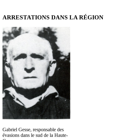
ARRESTATIONS DANS LA RÉGION
Gabriel Gesse, responsable des
évasions dans le sud de la Haute-