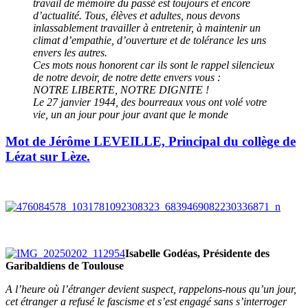
travail de mémoire du passé est toujours et encore
d’actualité. Tous, élèves et adultes, nous devons
inlassablement travailler à entretenir, à maintenir un
climat d’empathie, d’ouverture et de tolérance les uns
envers les autres.
Ces mots nous honorent car ils sont le rappel silencieux
de notre devoir, de notre dette envers vous :
NOTRE LIBERTE, NOTRE DIGNITE !
Le 27 janvier 1944, des bourreaux vous ont volé votre
vie, un an jour pour jour avant que le monde
Mot de Jérôme LEVEILLE, Principal du collège de
Lézat sur Lèze.
Isabelle Godéas, Présidente des
Garibaldiens de Toulouse
A l’heure où l’étranger devient suspect, rappelons-nous qu’un jour,
cet étranger a refusé le fascisme et s’est engagé sans s’interroger