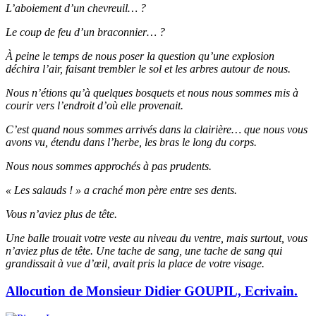
L’aboiement d’un chevreuil… ?
Le coup de feu d’un braconnier… ?
À peine le temps de nous poser la question qu’une explosion
déchira l’air, faisant trembler le sol et les arbres autour de nous.
Nous n’étions qu’à quelques bosquets et nous nous sommes mis à
courir vers l’endroit d’où elle provenait.
C’est quand nous sommes arrivés dans la clairière… que nous vous
avons vu, étendu dans l’herbe, les bras le long du corps.
Nous nous sommes approchés à pas prudents.
« Les salauds ! » a craché mon père entre ses dents.
Vous n’aviez plus de tête.
Une balle trouait votre veste au niveau du ventre, mais surtout, vous
n’aviez plus de tête. Une tache de sang, une tache de sang qui
grandissait à vue d’œil, avait pris la place de votre visage.
Allocution de Monsieur Didier GOUPIL, Ecrivain.