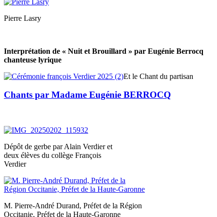
Pierre Lasry
Interprétation de « Nuit et Brouillard » par Eugénie Berrocq
chanteuse lyrique
Et le Chant du partisan
Chants par Madame Eugénie BERROCQ
Dépôt de gerbe par Alain Verdier et
deux élèves du collège François
Verdier
M. Pierre-André Durand, Préfet de la Région
Occitanie, Préfet de la Haute-Garonne