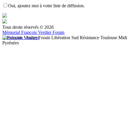
Oui, ajoutez moi à votre liste de diffusion.
Tous droits réservés © 2026
Mémorial François Verdier Forain
Webdesign : Awerpi