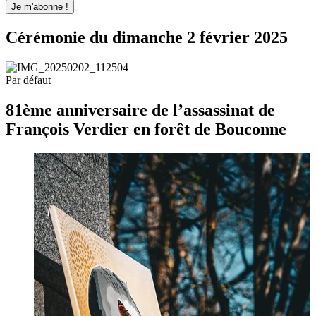
Cérémonie du dimanche 2 février 2025
Par défaut
81ème anniversaire de l’assassinat de
François Verdier en forêt de Bouconne