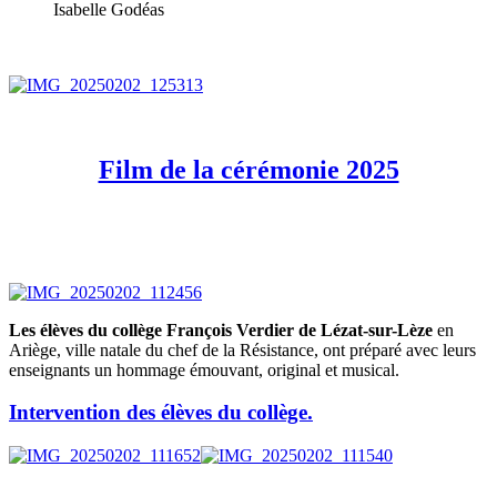
Isabelle Godéas
Film de la cérémonie 2025
Les élèves du collège François Verdier de Lézat-sur-Lèze
en
Ariège, ville natale du chef de la Résistance, ont préparé avec leurs
enseignants un hommage émouvant, original et musical.
Intervention des élèves du collège.