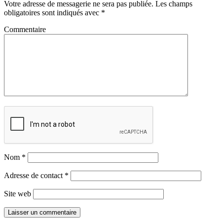
Votre adresse de messagerie ne sera pas publiée.
Les champs
obligatoires sont indiqués avec
*
Commentaire
Nom
*
Adresse de contact
*
Site web