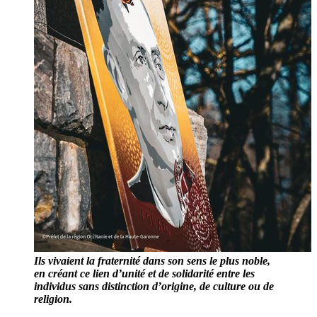
Ils vivaient la fraternité dans son sens le plus noble,
en créant ce lien d’unité et de solidarité entre les
individus sans distinction d’origine, de culture ou de
religion.