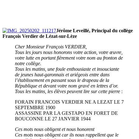
Jérôme Leveillé, Principal du collège
François Verdier de Lézat-sur-Lèze
Cher Monsieur François VERDIER,
Tous les jours nous honorons votre action, votre œuvre,
votre lutte en portant fièrement votre nom au fronton de
notre collège.
Tous les matins, une foule enthousiaste et insouciante
de jeunes haut-garonnais et ariégeois entre dans
l’établissement en passant sous le drapeau de la
République et devant votre nom gravé en lettres d’or.
Tous les matins, les élèves peuvent lire sur cette pierre
:
FORAIN FRANCOIS VERDIER NE A LEZAT LE 7
SEPTEMBRE 1900
ASSASSINE PAR LA GESTAPO EN FORET DE
BOUCONNE LE 27 JANVIER 1944
Ces mots nous obligent et nous honorent
Ces mots nous obligent car ils nous rappellent que le