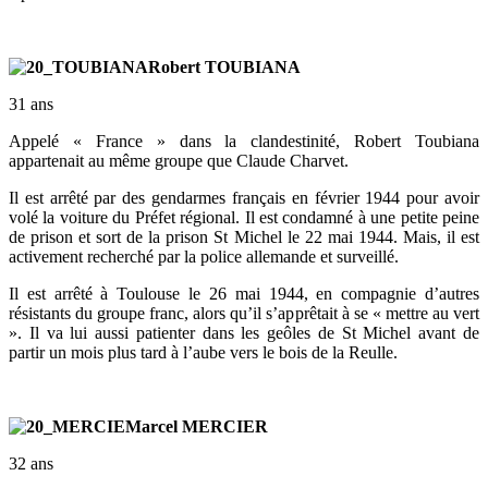
Robert TOUBIANA
31 ans
Appelé « France » dans la clandestinité, Robert Toubiana
appartenait au même groupe que Claude Charvet.
Il est arrêté par des gendarmes français en février 1944 pour avoir
volé la voiture du Préfet régional. Il est condamné à une petite peine
de prison et sort de la prison St Michel le 22 mai 1944. Mais, il est
activement recherché par la police allemande et surveillé.
Il est arrêté à Toulouse le 26 mai 1944, en compagnie d’autres
résistants du groupe franc, alors qu’il s’apprêtait à se « mettre au vert
». Il va lui aussi patienter dans les geôles de St Michel avant de
partir un mois plus tard à l’aube vers le bois de la Reulle.
Marcel MERCIER
32 ans