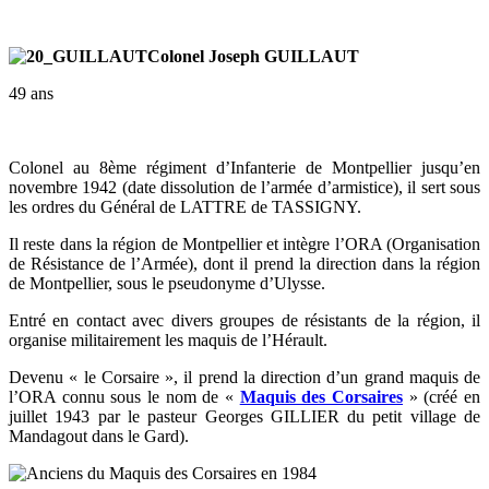
Colonel Joseph GUILLAUT
49 ans
Colonel au 8ème régiment d’Infanterie de Montpellier jusqu’en
novembre 1942 (date dissolution de l’armée d’armistice), il sert sous
les ordres du Général de LATTRE de TASSIGNY.
Il reste dans la région de Montpellier et intègre l’ORA (Organisation
de Résistance de l’Armée), dont il prend la direction dans la région
de Montpellier, sous le pseudonyme d’Ulysse.
Entré en contact avec divers groupes de résistants de la région, il
organise militairement les maquis de l’Hérault.
Devenu « le Corsaire », il prend la direction d’un grand maquis de
l’ORA connu sous le nom de «
Maquis des Corsaires
» (créé en
juillet 1943 par le pasteur Georges GILLIER du petit village de
Mandagout dans le Gard).