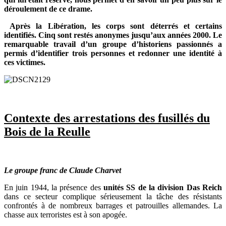
déroulement de ce drame.
Après la Libération, les corps sont déterrés et certains
identifiés. Cinq sont restés anonymes jusqu’aux années 2000. Le
remarquable travail d’un groupe d’historiens passionnés a
permis d’identifier trois personnes et redonner une identité à
ces victimes.
Contexte des arrestations des fusillés du
Bois de la Reulle
Le groupe franc de Claude Charvet
En juin 1944, la présence des
unités SS de la division Das Reich
dans ce secteur complique sérieusement la tâche des résistants
confrontés à de nombreux barrages et patrouilles allemandes. La
chasse aux terroristes est à son apogée.