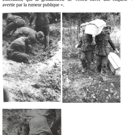
avertie par la rumeur publique ».