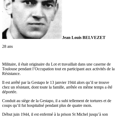
Jean Louis BELVEZET
28 ans
Militaire, il était originaire du Lot et travaillait dans une caserne de
Toulouse pendant l’Occupation tout en participant aux activités de la
Résistance.
Il est arrêté par la Gestapo le 13 janvier 1944 alors qu’il se trouve
chez un résistant, dont toute la famille, arrêtée en même temps a été
déportée.
Conduit au siège de la Gestapo, il a subi tellement de tortures et de
coups qu’il fut hospitalisé pendant plus de quatre mois.
Début juin 1944, il est enfermé à la prison St Michel jusqu’à son