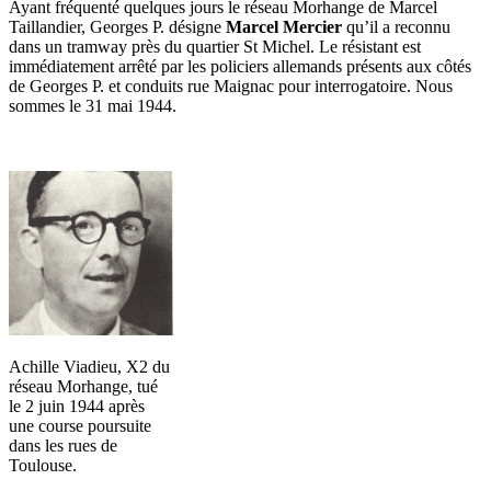
Ayant fréquenté quelques jours le réseau Morhange de Marcel
Taillandier, Georges P. désigne
Marcel Mercier
qu’il a reconnu
dans un tramway près du quartier St Michel. Le résistant est
immédiatement arrêté par les policiers allemands présents aux côtés
de Georges P. et conduits rue Maignac pour interrogatoire. Nous
sommes le 31 mai 1944.
Achille Viadieu, X2 du
réseau Morhange, tué
le 2 juin 1944 après
une course poursuite
dans les rues de
Toulouse.