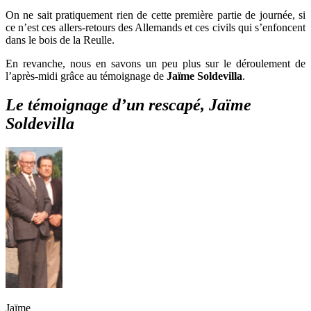
On ne sait pratiquement rien de cette première partie de journée, si
ce n’est ces allers-retours des Allemands et ces civils qui s’enfoncent
dans le bois de la Reulle.
En revanche, nous en savons un peu plus sur le déroulement de
l’après-midi grâce au témoignage de
Jaïme Soldevilla
.
Le témoignage d’un rescapé, Jaïme
Soldevilla
Jaïme