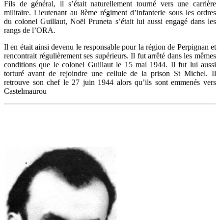
Fils de général, il s’était naturellement tourné vers une carrière
militaire. Lieutenant au 8ème régiment d’infanterie sous les ordres
du colonel Guillaut, Noël Pruneta s’était lui aussi engagé dans les
rangs de l’ORA.
Il en était ainsi devenu le responsable pour la région de Perpignan et
rencontrait régulièrement ses supérieurs. Il fut arrêté dans les mêmes
conditions que le colonel Guillaut le 15 mai 1944. Il fut lui aussi
torturé avant de rejoindre une cellule de la prison St Michel. Il
retrouve son chef le 27 juin 1944 alors qu’ils sont emmenés vers
Castelmaurou