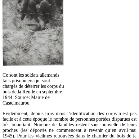
Ce sont les soldats allemands
faits prisonniers qui sont
chargés de déterrer les corps du
bois de la Reulle en septembre
1944. Source: Mairie de
Castelmaurou
Evidemment, depuis trois mois l’identification des corps n’est pas
facile et à cette époque le nombre de personnes portées disparues est
très important. Nombre de familles restent sans nouvelle de leurs
proches (les déportés ne commencent à revenir qu’en avril-mai
1945). Pour les victimes retrouvées dans le charnier du bois de la