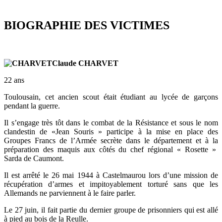
BIOGRAPHIE DES VICTIMES
Claude CHARVET
22 ans
Toulousain, cet ancien scout était étudiant au lycée de garçons
pendant la guerre.
Il s’engage très tôt dans le combat de la Résistance et sous le nom
clandestin de «Jean Souris » participe à la mise en place des
Groupes Francs de l’Armée secrète dans le département et à la
préparation des maquis aux côtés du chef régional « Rosette »
Sarda de Caumont.
Il est arrêté le 26 mai 1944 à Castelmaurou lors d’une mission de
récupération d’armes et impitoyablement torturé sans que les
Allemands ne parviennent à le faire parler.
Le 27 juin, il fait partie du dernier groupe de prisonniers qui est allé
à pied au bois de la Reulle.