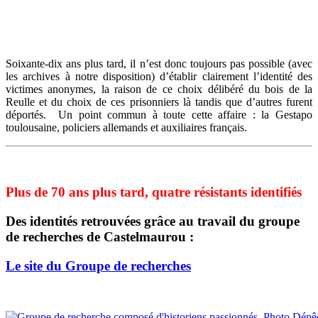
Soixante-dix ans plus tard, il n’est donc toujours pas possible (avec
les archives à notre disposition) d’établir clairement l’identité des
victimes anonymes, la raison de ce choix délibéré du bois de la
Reulle et du choix de ces prisonniers là tandis que d’autres furent
déportés. Un point commun à toute cette affaire : la Gestapo
toulousaine, policiers allemands et auxiliaires français.
Plus de 70 ans plus tard, quatre résistants identifiés
Des identités retrouvées grâce au travail du groupe
de recherches de Castelmaurou :
Le site du Groupe de recherches