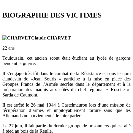
BIOGRAPHIE DES VICTIMES
Claude CHARVET
22 ans
Toulousain, cet ancien scout était étudiant au lycée de garçons
pendant la guerre.
Il s’engage très tôt dans le combat de la Résistance et sous le nom
clandestin de «Jean Souris » participe à la mise en place des
Groupes Francs de l’Armée secrète dans le département et à la
préparation des maquis aux côtés du chef régional « Rosette »
Sarda de Caumont.
Il est arrêté le 26 mai 1944 à Castelmaurou lors d’une mission de
récupération d’armes et impitoyablement torturé sans que les
Allemands ne parviennent à le faire parler.
Le 27 juin, il fait partie du dernier groupe de prisonniers qui est allé
à pied au bois de la Reulle.