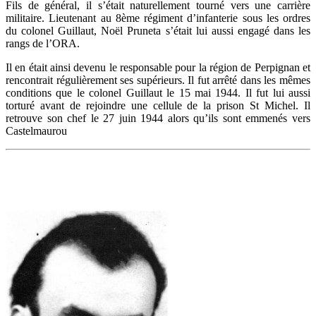
Fils de général, il s’était naturellement tourné vers une carrière
militaire. Lieutenant au 8ème régiment d’infanterie sous les ordres
du colonel Guillaut, Noël Pruneta s’était lui aussi engagé dans les
rangs de l’ORA.
Il en était ainsi devenu le responsable pour la région de Perpignan et
rencontrait régulièrement ses supérieurs. Il fut arrêté dans les mêmes
conditions que le colonel Guillaut le 15 mai 1944. Il fut lui aussi
torturé avant de rejoindre une cellule de la prison St Michel. Il
retrouve son chef le 27 juin 1944 alors qu’ils sont emmenés vers
Castelmaurou