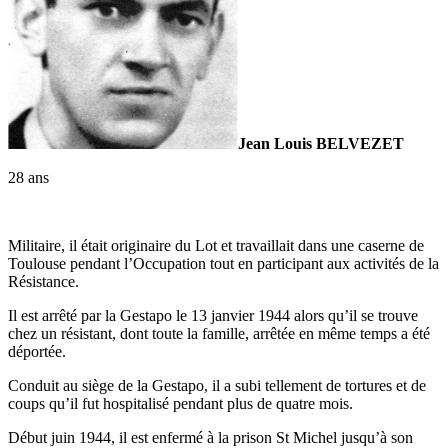
Jean Louis BELVEZET
28 ans
Militaire, il était originaire du Lot et travaillait dans une caserne de
Toulouse pendant l’Occupation tout en participant aux activités de la
Résistance.
Il est arrêté par la Gestapo le 13 janvier 1944 alors qu’il se trouve
chez un résistant, dont toute la famille, arrêtée en même temps a été
déportée.
Conduit au siège de la Gestapo, il a subi tellement de tortures et de
coups qu’il fut hospitalisé pendant plus de quatre mois.
Début juin 1944, il est enfermé à la prison St Michel jusqu’à son