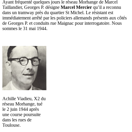
Ayant fréquenté quelques jours le réseau Morhange de Marcel
Taillandier, Georges P. désigne
Marcel Mercier
qu’il a reconnu
dans un tramway près du quartier St Michel. Le résistant est
immédiatement arrêté par les policiers allemands présents aux côtés
de Georges P. et conduits rue Maignac pour interrogatoire. Nous
sommes le 31 mai 1944.
Achille Viadieu, X2 du
réseau Morhange, tué
le 2 juin 1944 après
une course poursuite
dans les rues de
Toulouse.