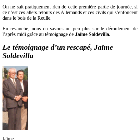
On ne sait pratiquement rien de cette première partie de journée, si
ce n’est ces allers-retours des Allemands et ces civils qui s’enfoncent
dans le bois de la Reulle.
En revanche, nous en savons un peu plus sur le déroulement de
l’après-midi grâce au témoignage de
Jaïme Soldevilla
.
Le témoignage d’un rescapé, Jaïme
Soldevilla
Jaïme