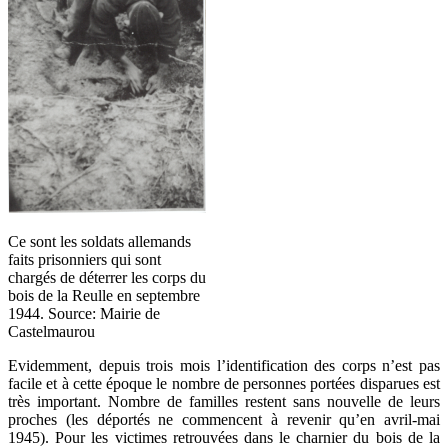
Ce sont les soldats allemands
faits prisonniers qui sont
chargés de déterrer les corps du
bois de la Reulle en septembre
1944. Source: Mairie de
Castelmaurou
Evidemment, depuis trois mois l’identification des corps n’est pas
facile et à cette époque le nombre de personnes portées disparues est
très important. Nombre de familles restent sans nouvelle de leurs
proches (les déportés ne commencent à revenir qu’en avril-mai
1945). Pour les victimes retrouvées dans le charnier du bois de la