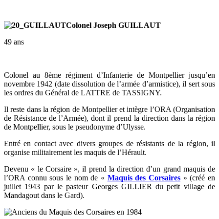
Colonel Joseph GUILLAUT
49 ans
Colonel au 8ème régiment d’Infanterie de Montpellier jusqu’en
novembre 1942 (date dissolution de l’armée d’armistice), il sert sous
les ordres du Général de LATTRE de TASSIGNY.
Il reste dans la région de Montpellier et intègre l’ORA (Organisation
de Résistance de l’Armée), dont il prend la direction dans la région
de Montpellier, sous le pseudonyme d’Ulysse.
Entré en contact avec divers groupes de résistants de la région, il
organise militairement les maquis de l’Hérault.
Devenu « le Corsaire », il prend la direction d’un grand maquis de
l’ORA connu sous le nom de «
Maquis des Corsaires
» (créé en
juillet 1943 par le pasteur Georges GILLIER du petit village de
Mandagout dans le Gard).