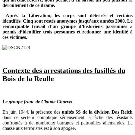
déroulement de ce drame.
Après la Libération, les corps sont déterrés et certains
identifiés. Cinq sont restés anonymes jusqu’aux années 2000. Le
remarquable travail d’un groupe d’historiens passionnés a
permis d’identifier trois personnes et redonner une identité à
ces victimes.
Contexte des arrestations des fusillés du
Bois de la Reulle
Le groupe franc de Claude Charvet
En juin 1944, la présence des
unités SS de la division Das Reich
dans ce secteur complique sérieusement la tâche des résistants
confrontés à de nombreux barrages et patrouilles allemandes. La
chasse aux terroristes est à son apogée.