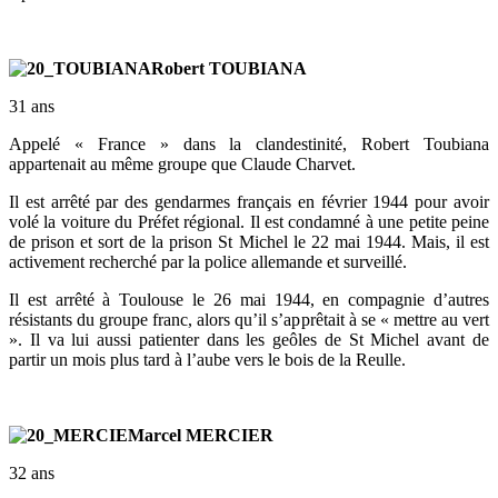
Robert TOUBIANA
31 ans
Appelé « France » dans la clandestinité, Robert Toubiana
appartenait au même groupe que Claude Charvet.
Il est arrêté par des gendarmes français en février 1944 pour avoir
volé la voiture du Préfet régional. Il est condamné à une petite peine
de prison et sort de la prison St Michel le 22 mai 1944. Mais, il est
activement recherché par la police allemande et surveillé.
Il est arrêté à Toulouse le 26 mai 1944, en compagnie d’autres
résistants du groupe franc, alors qu’il s’apprêtait à se « mettre au vert
». Il va lui aussi patienter dans les geôles de St Michel avant de
partir un mois plus tard à l’aube vers le bois de la Reulle.
Marcel MERCIER
32 ans