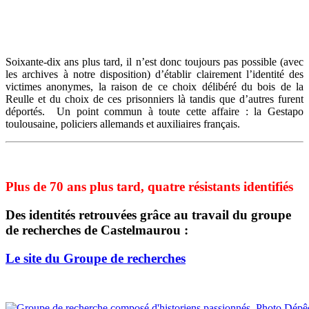
Soixante-dix ans plus tard, il n’est donc toujours pas possible (avec
les archives à notre disposition) d’établir clairement l’identité des
victimes anonymes, la raison de ce choix délibéré du bois de la
Reulle et du choix de ces prisonniers là tandis que d’autres furent
déportés. Un point commun à toute cette affaire : la Gestapo
toulousaine, policiers allemands et auxiliaires français.
Plus de 70 ans plus tard, quatre résistants identifiés
Des identités retrouvées grâce au travail du groupe
de recherches de Castelmaurou :
Le site du Groupe de recherches