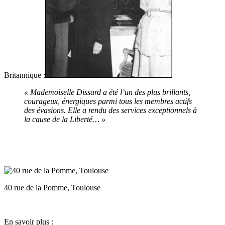
Britannique :
« Mademoiselle Dissard a été l’un des plus brillants,
courageux, énergiques parmi tous les membres actifs
des évasions. Elle a rendu des services exceptionnels à
la cause de la Liberté… »
40 rue de la Pomme, Toulouse
En savoir plus :