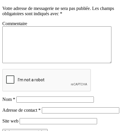
Votre adresse de messagerie ne sera pas publiée.
Les champs
obligatoires sont indiqués avec
*
Commentaire
Nom
*
Adresse de contact
*
Site web