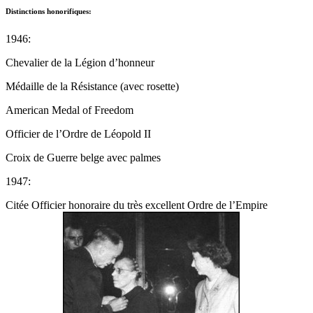
Distinctions honorifiques:
1946:
Chevalier de la Légion d’honneur
Médaille de la Résistance (avec rosette)
American Medal of Freedom
Officier de l’Ordre de Léopold II
Croix de Guerre belge avec palmes
1947:
Citée Officier honoraire du très excellent Ordre de l’Empire