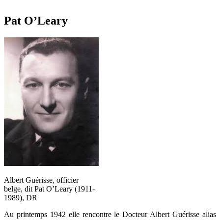
Pat O’Leary
Albert Guérisse, officier
belge, dit Pat O’Leary (1911-
1989), DR
Au printemps 1942 elle rencontre le Docteur Albert Guérisse alias