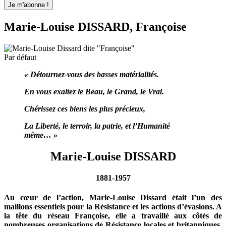
Marie-Louise DISSARD, Françoise
Par défaut
« Détournez-vous des basses matérialités.
En vous exaltez le Beau, le Grand, le Vrai.
Chérissez ces biens les plus précieux,
La Liberté, le terroir, la patrie, et l’Humanité
même… »
Marie-Louise DISSARD
1881-1957
Au cœur de l’action, Marie-Louise Dissard était l’un des
maillons essentiels pour la Résistance et les actions d’évasions. A
la tête du réseau Françoise, elle a travaillé aux côtés de
nombreuses organisations de Résistance locales et britanniques.