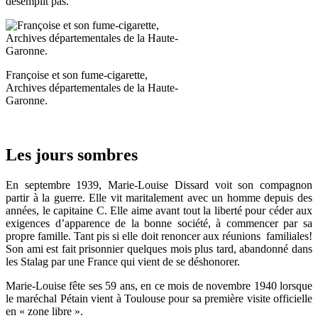
désemplit pas.
Françoise et son fume-cigarette,
Archives départementales de la Haute-
Garonne.
Les jours sombres
En septembre 1939, Marie-Louise Dissard voit son compagnon
partir à la guerre. Elle vit maritalement avec un homme depuis des
années, le capitaine C. Elle aime avant tout la liberté pour céder aux
exigences d’apparence de la bonne société, à commencer par sa
propre famille. Tant pis si elle doit renoncer aux réunions familiales!
Son ami est fait prisonnier quelques mois plus tard, abandonné dans
les Stalag par une France qui vient de se déshonorer.
Marie-Louise fête ses 59 ans, en ce mois de novembre 1940 lorsque
le maréchal Pétain vient à Toulouse pour sa première visite officielle
en « zone libre ».