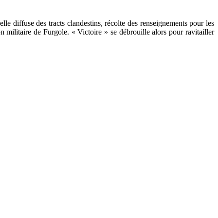
le diffuse des tracts clandestins, récolte des renseignements pour les
militaire de Furgole. « Victoire » se débrouille alors pour ravitailler