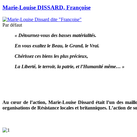
Marie-Louise DISSARD, Françoise
Par défaut
« Détournez-vous des basses matérialités.
En vous exaltez le Beau, le Grand, le Vrai.
Chérissez ces biens les plus précieux,
La Liberté, le terroir, la patrie, et l’Humanité même… »
Au cœur de l’action, Marie-Louise Dissard était l’un des maillon
organisations de Résistance locales et britanniques. L’action de so