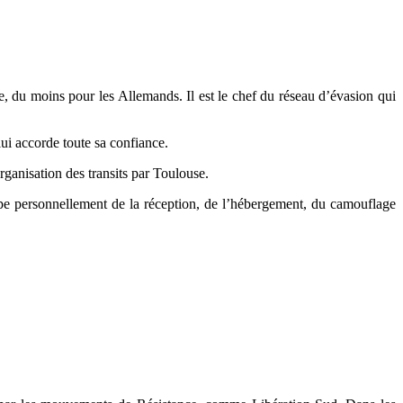
e, du moins pour les Allemands. Il est le chef du réseau d’évasion qui
ui accorde toute sa confiance.
rganisation des transits par Toulouse.
upe personnellement de la réception, de l’hébergement, du camouflage