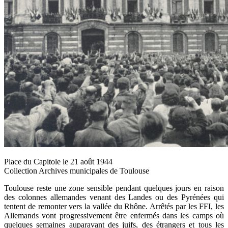
Place du Capitole le 21 août 1944
Collection Archives municipales de Toulouse
Toulouse reste une zone sensible pendant quelques jours en raison
des colonnes allemandes venant des Landes ou des Pyrénées qui
tentent de remonter vers la vallée du Rhône. Arrêtés par les FFI, les
Allemands vont progressivement être enfermés dans les camps où
quelques semaines auparavant des juifs, des étrangers et tous les