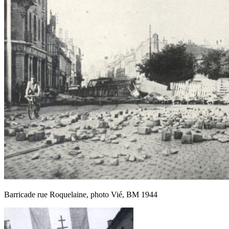
Barricade rue Roquelaine, photo Vié, BM 1944