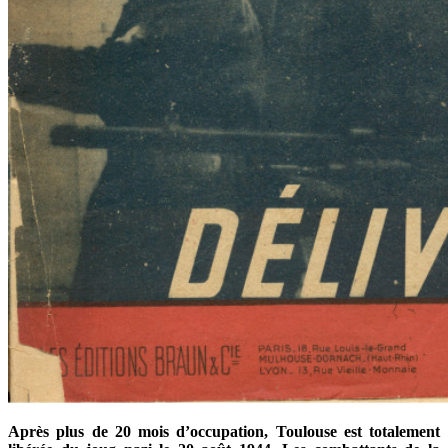
Après plus de 20 mois d’occupation, Toulouse est totalement