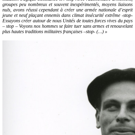
groupes peu nombreux et souvent inexpérimentés, moyens liaisons
nuls, avons réussi cependant à créer une armée nationale d’esprit
jeune et neuf plaçant ennemis dans climat insécurité extrême -stop-
Essayons créer autour de nous Unités de toutes forces vives du pays
– stop – Voyons nos hommes se faire tuer sans armes et renouvelant
plus hautes traditions militaires françaises –stop- (…) »