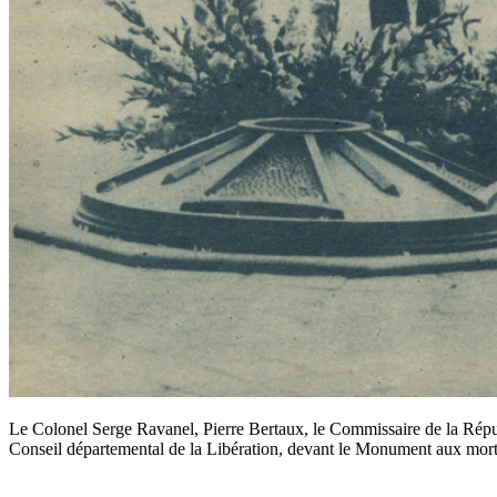
Le Colonel Serge Ravanel, Pierre Bertaux, le Commissaire de la Répub
Conseil départemental de la Libération, devant le Monument aux mort