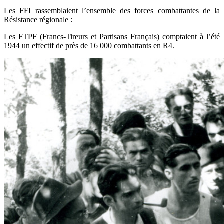
Les FFI rassemblaient l’ensemble des forces combattantes de la
Résistance régionale :
Les FTPF (Francs-Tireurs et Partisans Français) comptaient à l’été
1944 un effectif de près de 16 000 combattants en R4.