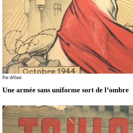
Par défaut
Une armée sans uniforme sort de l’ombre