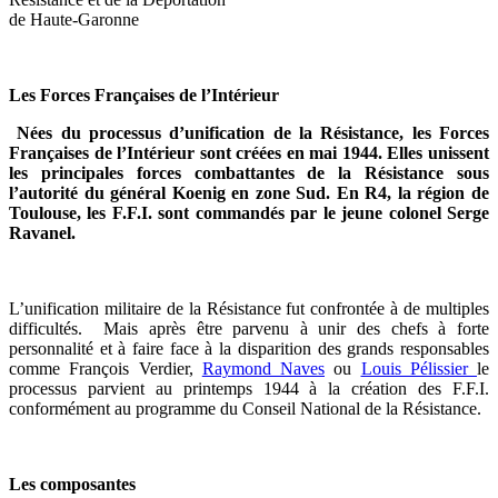
de Haute-Garonne
Les Forces Françaises de l’Intérieur
Nées du processus d’unification de la Résistance, les Forces
Françaises de l’Intérieur sont créées en mai 1944. Elles unissent
les principales forces combattantes de la Résistance sous
l’autorité du général Koenig en zone Sud. En R4, la région de
Toulouse, les F.F.I. sont commandés par le jeune colonel Serge
Ravanel.
L’unification militaire de la Résistance fut confrontée à de multiples
difficultés. Mais après être parvenu à unir des chefs à forte
personnalité et à faire face à la disparition des grands responsables
comme François Verdier,
Raymond Naves
ou
Louis Pélissier
le
processus parvient au printemps 1944 à la création des F.F.I.
conformément au programme du Conseil National de la Résistance.
Les composantes