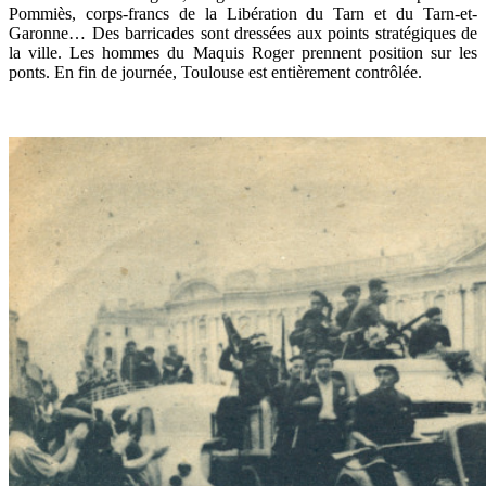
Pommiès, corps-francs de la Libération du Tarn et du Tarn-et-
Garonne… Des barricades sont dressées aux points stratégiques de
la ville. Les hommes du Maquis Roger prennent position sur les
ponts. En fin de journée, Toulouse est entièrement contrôlée.