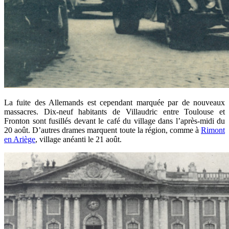
La fuite des Allemands est cependant marquée par de nouveaux
massacres. Dix-neuf habitants de Villaudric entre Toulouse et
Fronton sont fusillés devant le café du village dans l’après-midi du
20 août. D’autres drames marquent toute la région, comme à
Rimont
en Ariège
, village anéanti le 21 août.