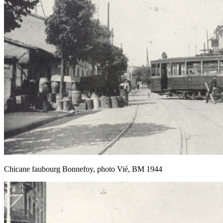
Chicane faubourg Bonnefoy, photo Vié, BM 1944