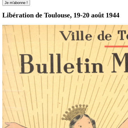
Libération de Toulouse, 19-20 août 1944