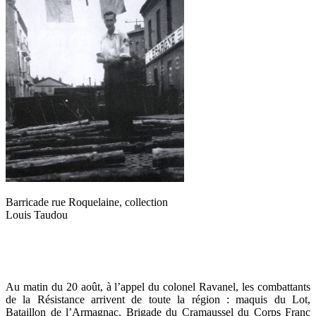
Barricade rue Roquelaine, collection
Louis Taudou
Au matin du 20 août, à l’appel du colonel Ravanel, les combattants
de la Résistance arrivent de toute la région : maquis du Lot,
Bataillon de l’Armagnac, Brigade du Cramaussel du Corps Franc