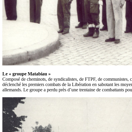
Le « groupe Matabiau »
Composé de cheminots, de syndicalistes, de FTPF, de communistes, ce
déclenché les premiers combats de la Libération en sabotant les moyens 
allemands. Le groupe a perdu près d’une trentaine de combattants pou