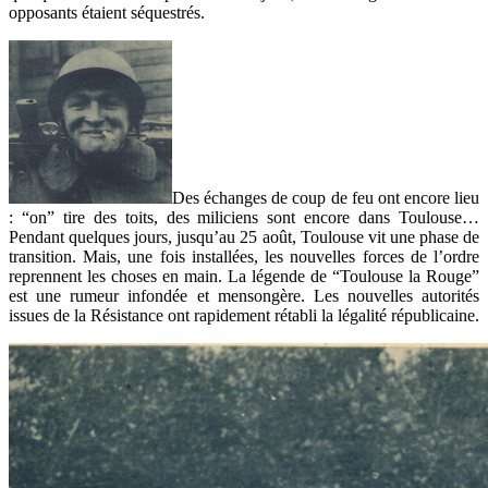
opposants étaient séquestrés.
Des échanges de coup de feu ont encore lieu
: “on” tire des toits, des miliciens sont encore dans Toulouse…
Pendant quelques jours, jusqu’au 25 août, Toulouse vit une phase de
transition. Mais, une fois installées, les nouvelles forces de l’ordre
reprennent les choses en main. La légende de “Toulouse la Rouge”
est une rumeur infondée et mensongère. Les nouvelles autorités
issues de la Résistance ont rapidement rétabli la légalité républicaine.