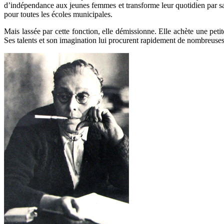
d’indépendance aux jeunes femmes et transforme leur quotidien par sa 
pour toutes les écoles municipales.
Mais lassée par cette fonction, elle démissionne. Elle achète une pe
Ses talents et son imagination lui procurent rapidement de nombreus