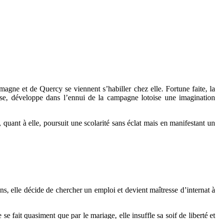
gne et de Quercy se viennent s’habiller chez elle. Fortune faite, la
ise, développe dans l’ennui de la campagne lotoise une imagination
, quant à elle, poursuit une scolarité sans éclat mais en manifestant un
 elle décide de chercher un emploi et devient maîtresse d’internat à
fait quasiment que par le mariage, elle insuffle sa soif de liberté et