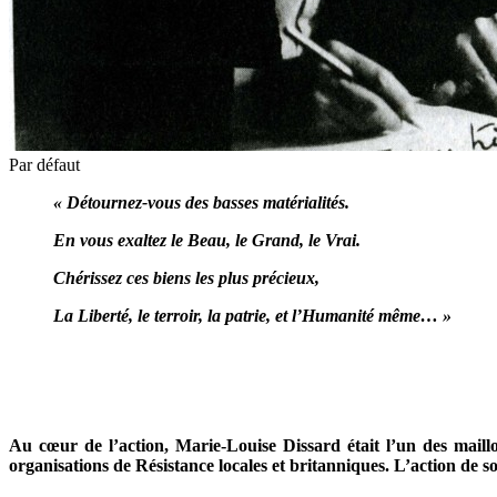
Par défaut
« Détournez-vous des basses matérialités.
En vous exaltez le Beau, le Grand, le Vrai.
Chérissez ces biens les plus précieux,
La Liberté, le terroir, la patrie, et l’Humanité même… »
Au cœur de l’action, Marie-Louise Dissard était l’un des maillon
organisations de Résistance locales et britanniques. L’action de so