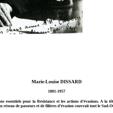
Marie-Louise DISSARD
1881-1957
s essentiels pour la Résistance et les actions d’évasions. A la t
n réseau de passeurs et de filières d’évasion couvrait tout le Sud-O