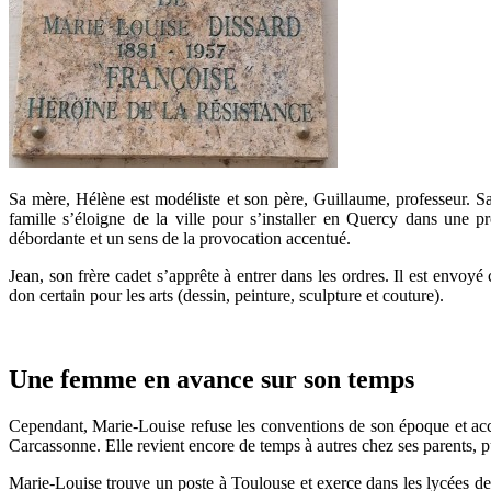
Sa mère, Hélène est modéliste et son père, Guillaume, professeur. S
famille s’éloigne de la ville pour s’installer en Quercy dans une
débordante et un sens de la provocation accentué.
Jean, son frère cadet s’apprête à entrer dans les ordres. Il est envoyé
don certain pour les arts (dessin, peinture, sculpture et couture).
Une femme en avance sur son temps
Cependant, Marie-Louise refuse les conventions de son époque et acc
Carcassonne. Elle revient encore de temps à autres chez ses parents, 
Marie-Louise trouve un poste à Toulouse et exerce dans les lycées de 