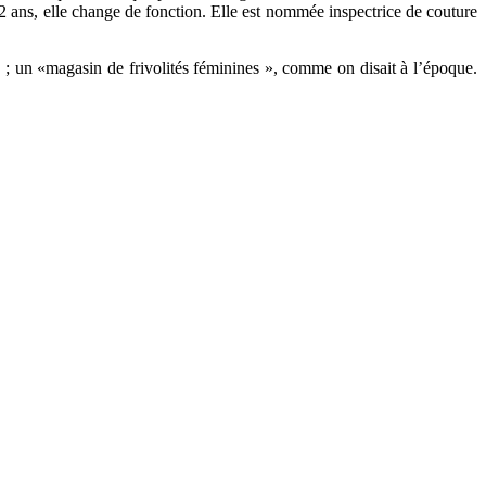
2 ans, elle change de fonction. Elle est nommée inspectrice de couture
 ; un «magasin de frivolités féminines », comme on disait à l’époque.