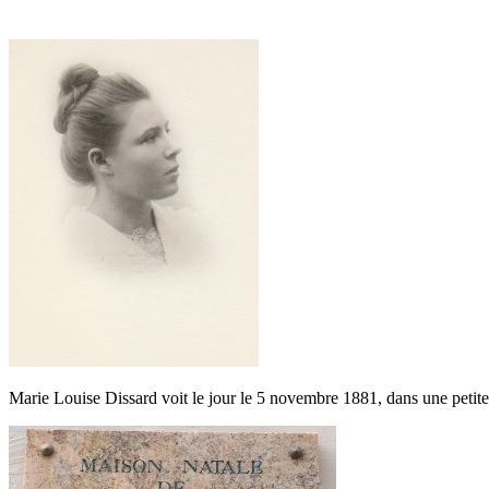
Marie Louise Dissard voit le jour le 5 novembre 1881, dans une petite