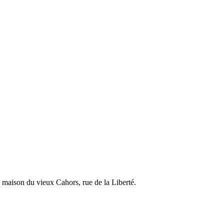
 maison du vieux Cahors, rue de la Liberté.