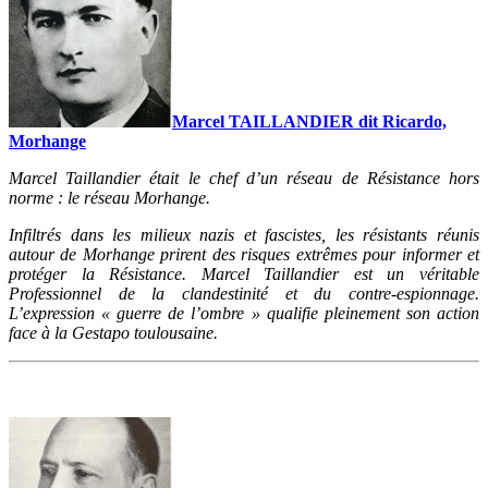
Marcel TAILLANDIER dit Ricardo,
Morhange
Marcel Taillandier était le chef d’un réseau de Résistance hors
norme : le réseau Morhange.
Infiltrés dans les milieux nazis et fascistes, les résistants réunis
autour de Morhange prirent des risques extrêmes pour informer et
protéger la Résistance. Marcel Taillandier est un véritable
Professionnel de la clandestinité et du contre-espionnage.
L’expression « guerre de l’ombre » qualifie pleinement son action
face à la Gestapo toulousaine.