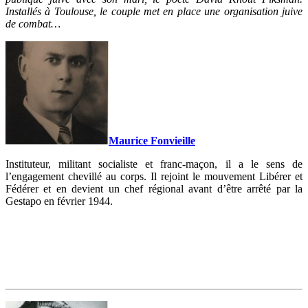
Installés à Toulouse, le couple met en place une organisation juive
de combat…
Maurice Fonvieille
Instituteur, militant socialiste et franc-maçon, il a le sens de
l’engagement chevillé au corps. Il rejoint le mouvement Libérer et
Fédérer et en devient un chef régional avant d’être arrêté par la
Gestapo en février 1944.