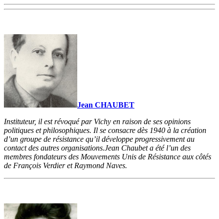
Jean CHAUBET
Instituteur, il est révoqué par Vichy en raison de ses opinions
politiques et philosophiques. Il se consacre dès 1940 à la création
d’un groupe de résistance qu’il développe progressivement au
contact des autres organisations.Jean Chaubet a été l’un des
membres fondateurs des Mouvements Unis de Résistance aux côtés
de François Verdier et Raymond Naves.