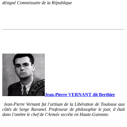
désigné Commissaire de la République
Jean-Pierre VERNANT dit Berthier
Jean-Pierre Vernant fut l’artisan de la Libération de Toulouse aux
côtés de Serge Ravanel. Professeur de philosophie le jour, il était
dans l’ombre le chef de l’Armée secrète en Haute-Garonne.