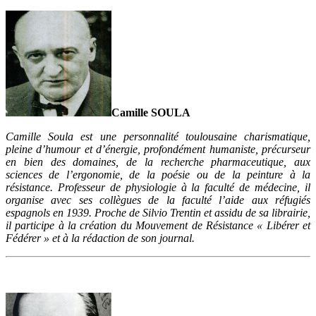
Camille SOULA
Camille Soula est une personnalité toulousaine charismatique,
pleine d’humour et d’énergie, profondément humaniste, précurseur
en bien des domaines, de la recherche pharmaceutique, aux
sciences de l’ergonomie, de la poésie ou de la peinture à la
résistance. Professeur de physiologie à la faculté de médecine, il
organise avec ses collègues de la faculté l’aide aux réfugiés
espagnols en 1939. Proche de Silvio Trentin et assidu de sa librairie,
il participe à la création du Mouvement de Résistance « Libérer et
Fédérer » et à la rédaction de son journal.