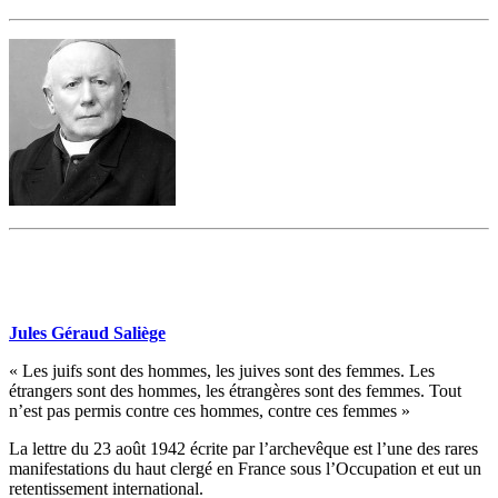
Jules Géraud Saliège
« Les juifs sont des hommes, les juives sont des femmes. Les
étrangers sont des hommes, les étrangères sont des femmes. Tout
n’est pas permis contre ces hommes, contre ces femmes »
La lettre du 23 août 1942 écrite par l’archevêque est l’une des rares
manifestations du haut clergé en France sous l’Occupation et eut un
retentissement international.