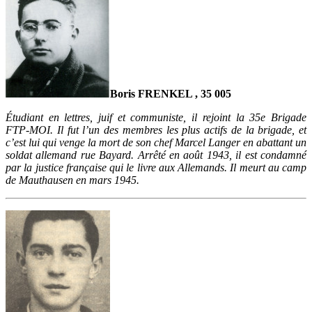
Boris FRENKEL , 35 005
Étudiant en lettres, juif et communiste, il rejoint la 35e Brigade
FTP-MOI. Il fut l’un des membres les plus actifs de la brigade, et
c’est lui qui venge la mort de son chef Marcel Langer en abattant un
soldat allemand rue Bayard. Arrêté en août 1943, il est condamné
par la justice française qui le livre aux Allemands. Il meurt au camp
de Mauthausen en mars 1945.