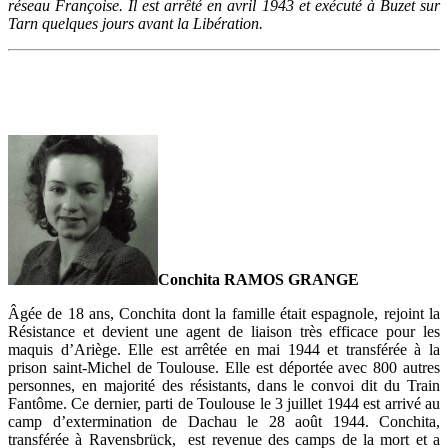
réseau Françoise. Il est arrêté en avril 1943 et exécuté à Buzet sur
Tarn quelques jours avant la Libération.
Conchita RAMOS GRANGE
Âgée de 18 ans, Conchita dont la famille était espagnole, rejoint la
Résistance et devient une agent de liaison très efficace pour les
maquis d’Ariège. Elle est arrêtée en mai 1944 et transférée à la
prison saint-Michel de Toulouse. Elle est déportée avec 800 autres
personnes, en majorité des résistants, dans le convoi dit du Train
Fantôme. Ce dernier, parti de Toulouse le 3 juillet 1944 est arrivé au
camp d’extermination de Dachau le 28 août 1944. Conchita,
transférée à Ravensbrück, est revenue des camps de la mort et a