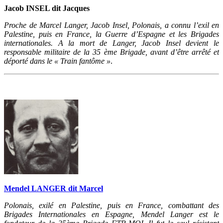
Jacob INSEL dit Jacques
Proche de Marcel Langer, Jacob Insel, Polonais, a connu l’exil en
Palestine, puis en France, la Guerre d’Espagne et les Brigades
internationales. A la mort de Langer, Jacob Insel devient le
responsable militaire de la 35 ème Brigade, avant d’être arrêté et
déporté dans le « Train fantôme »
.
Mendel LANGER dit Marcel
Polonais, exilé en Palestine, puis en France, combattant des
Brigades Internationales en Espagne, Mendel Langer est le