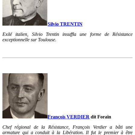
Silvio TRENTIN
Exilé italien, Silvio Trentin insuffla une forme de Résistance
exceptionnelle sur Toulouse.
François VERDIE
R
dit Forain
Chef régional de la Résistance, François Verdier a bâti une
armature qui a conduit à la Libération. Il fut le premier à être