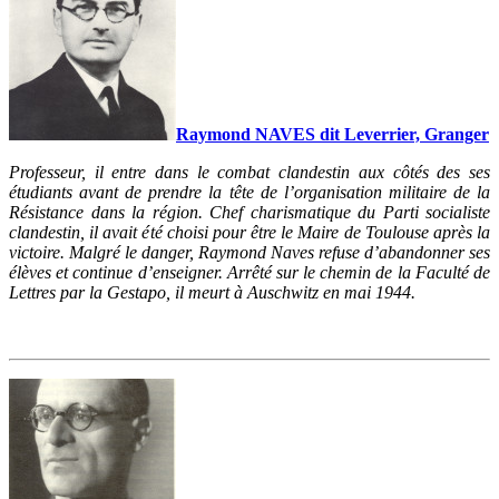
Raymond NAVES dit Leverrier, Granger
Professeur, il entre dans le combat clandestin aux côtés des ses
étudiants avant de prendre la tête de l’organisation militaire de la
Résistance dans la région. Chef charismatique du Parti socialiste
clandestin, il avait été choisi pour être le Maire de Toulouse après la
victoire. Malgré le danger, Raymond Naves refuse d’abandonner ses
élèves et continue d’enseigner. Arrêté sur le chemin de la Faculté de
Lettres par la Gestapo, il meurt à Auschwitz en mai 1944.