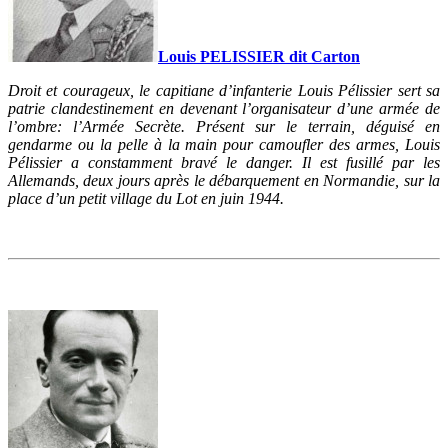
Louis PELISSIER dit Carton
Droit et courageux, le capitiane d’infanterie Louis Pélissier sert sa
patrie clandestinement en devenant l’organisateur d’une armée de
l’ombre: l’Armée Secrète. Présent sur le terrain, déguisé en
gendarme ou la pelle à la main pour camoufler des armes, Louis
Pélissier a constamment bravé le danger. Il est fusillé par les
Allemands, deux jours après le débarquement en Normandie, sur la
place d’un petit village du Lot en juin 1944.