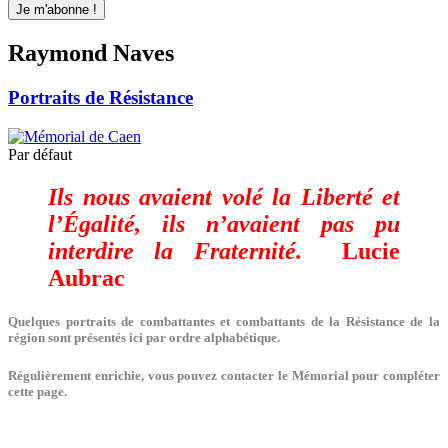
Raymond Naves
Portraits de Résistance
Par défaut
Ils nous avaient volé la Liberté et
l’Égalité, ils n’avaient pas pu
interdire la Fraternité.
Lucie
Aubrac
Quelques portraits de combattantes et combattants de la Résistance de la
région sont présentés ici par ordre alphabétique.
Régulièrement enrichie, vous pouvez contacter le Mémorial pour compléter
cette page.