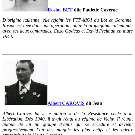
Rosine BET
dite Paulette Cavérac
D’origine italienne, elle rejoint les FTP-MOI du Lot et Garonne.
Rosine est tuée dans une opération contre la propagande allemande
avec ses deux camarades, Enzo Godéas et David Freiman en mars
1944.
Albert CAROVIS
dit Jean
Albert Carovis fut le « patron » de la Résistance civile à la
Libération. Dès 1940, il avait réagi au régime de Vichy. Il réunit
autour de lui un groupe d’amis qui se structure et devient
progressivement l’un des maquis les plus actifs et les mieux