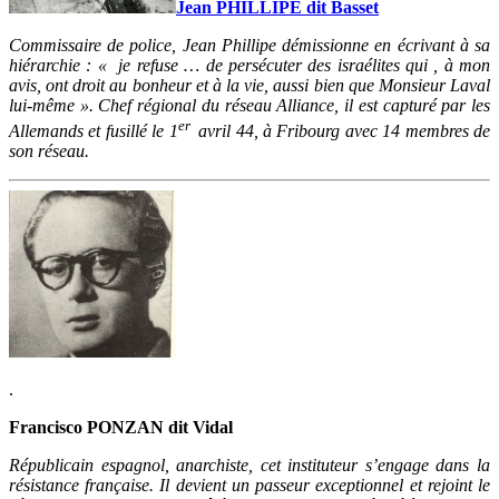
Jean PHILLIPE dit Basset
Commissaire de police, Jean Phillipe démissionne en écrivant à sa
hiérarchie : « je refuse … de persécuter des israélites qui , à mon
avis, ont droit au bonheur et à la vie, aussi bien que Monsieur Laval
lui-même ». Chef régional du réseau Alliance, il est capturé par les
er
Allemands et fusillé le 1
avril 44, à Fribourg avec 14 membres de
son réseau.
.
Francisco PONZAN dit Vidal
Républicain espagnol, anarchiste, cet instituteur s’engage dans la
résistance française. Il devient un passeur exceptionnel et rejoint le