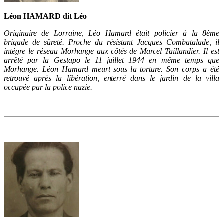
Léon HAMARD dit Léo
Originaire de Lorraine, Léo Hamard était policier à la 8ème
brigade de sûreté. Proche du résistant Jacques Combatalade, il
intégre le réseau Morhange aux côtés de Marcel Taillandier. Il est
arrêté par la Gestapo le 11 juillet 1944 en même temps que
Morhange. Léon Hamard meurt sous la torture. Son corps a été
retrouvé après la libération, enterré dans le jardin de la villa
occupée par la police nazie.