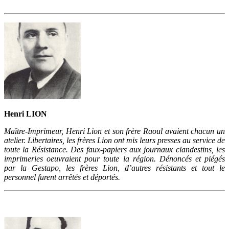
Henri LION
Maître-Imprimeur, Henri Lion et son frère Raoul avaient chacun un
atelier. Libertaires, les frères Lion ont mis leurs presses au service de
toute la Résistance. Des faux-papiers aux journaux clandestins, les
imprimeries oeuvraient pour toute la région. Dénoncés et piégés
par la Gestapo, les frères Lion, d’autres résistants et tout le
personnel furent arrêtés et déportés.