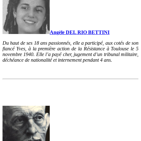
Angèle DEL RIO BETTINI
Du haut de ses 18 ans passionnés, elle a participé, aux cotés de son
fiancé Yves, à la première action de la Résistance à Toulouse le 5
novembre 1940. Elle l’a payé cher, jugement d’un tribunal militaire,
déchéance de nationalité et internement pendant 4 ans.