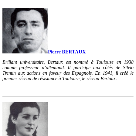
Pierre BERTAUX
Brillant universitaire, Bertaux est nommé à Toulouse en 1938
comme professeur d’allemand. Il participe aux côtés de Silvio
Trentin aux actions en faveur des Espagnols. En 1941, il créé le
premier réseau de résistance à Toulouse, le réseau Bertaux.