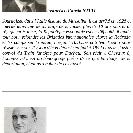
Francisco Fausto NITTI
Journaliste dans l’Italie fasciste de Mussolini, il est arrêté en 1926 et
interné dans une île au large de la Sicile. plus de 10 ans plus tard,
réfugié en France, la République espagnole est en difficulté, il quitte
tout pour rejoindre les Brigades internationales. Après la Retirada
et les camps sur la plage, il rejoint Toulouse et Silvio Trentin pour
résister encore. Il est arrêté et déporté en juillet 1944 dans le sinistre
convoi du Train fantôme pour Dachau. Son récit « Chevaux 8,
hommes 70 » est un témoignage précis de ce que fut l’enfer de la
déportation, et en particulier de ce convoi.