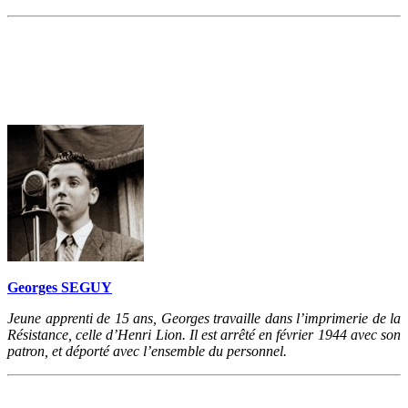
Georges SEGUY
Jeune apprenti de 15 ans, Georges travaille dans l’imprimerie de la
Résistance, celle d’Henri Lion. Il est arrêté en février 1944 avec son
patron, et déporté avec l’ensemble du personnel.