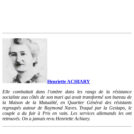
Henriette ACHIARY
Elle combattait dans l’ombre dans les rangs de la résistance
socialiste aux côtés de son mari qui avait transformé son bureau de
la Maison de la Mutualité, en Quartier Général des résistants
regroupés autour de Raymond Naves. Traqué par la Gestapo, le
couple a du fuir à Pris en vain. Les services allemands les ont
retrouvés. On a jamais revu Henriette Achiary.