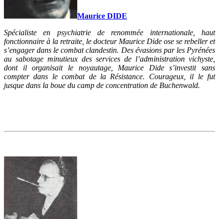
Maurice DIDE
Spécialiste en psychiatrie de renommée internationale, haut
fonctionnaire à la retraite, le docteur Maurice Dide ose se rebeller et
s’engager dans le combat clandestin. Des évasions par les Pyrénées
au sabotage minutieux des services de l’administration vichyste,
dont il organisait le noyautage, Maurice Dide s’investit sans
compter dans le combat de la Résistance. Courageux, il le fut
jusque dans la boue du camp de concentration de Buchenwald.