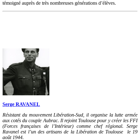
témoigné auprès de très nombreuses générations d’élèves.
Serge RAVANEL
Résistant du mouvement Libération-Sud, il organise la lutte armée
aux cotés du couple Aubrac. Il rejoint Toulouse pour y créer les FFI
(Forces françaises de l’Intérieur) comme chef régional. Serge
Ravanel est l’un des artisans de la Libération de Toulouse le 19
août 1944.