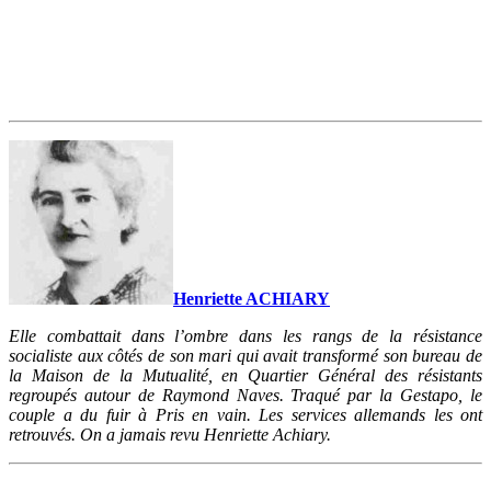
Henriette ACHIARY
Elle combattait dans l’ombre dans les rangs de la résistance
socialiste aux côtés de son mari qui avait transformé son bureau de
la Maison de la Mutualité, en Quartier Général des résistants
regroupés autour de Raymond Naves. Traqué par la Gestapo, le
couple a du fuir à Pris en vain. Les services allemands les ont
retrouvés. On a jamais revu Henriette Achiary.