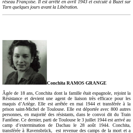
réseau Françoise. Il est arrêté en avril 1943 et exécuté à Buzet sur
Tarn quelques jours avant la Libération.
Conchita RAMOS GRANGE
Âgée de 18 ans, Conchita dont la famille était espagnole, rejoint la
Résistance et devient une agent de liaison très efficace pour les
maquis d’Ariège. Elle est arrêtée en mai 1944 et transférée à la
prison saint-Michel de Toulouse. Elle est déportée avec 800 autres
personnes, en majorité des résistants, dans le convoi dit du Train
Fantôme. Ce dernier, parti de Toulouse le 3 juillet 1944 est arrivé au
camp d’extermination de Dachau le 28 août 1944. Conchita,
transférée à Ravensbrück, est revenue des camps de la mort et a