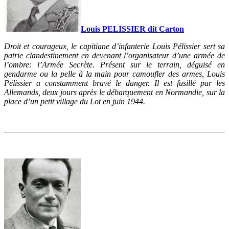
Louis PELISSIER dit Carton
Droit et courageux, le capitiane d’infanterie Louis Pélissier sert sa
patrie clandestinement en devenant l’organisateur d’une armée de
l’ombre: l’Armée Secrète. Présent sur le terrain, déguisé en
gendarme ou la pelle à la main pour camoufler des armes, Louis
Pélissier a constamment bravé le danger. Il est fusillé par les
Allemands, deux jours après le débarquement en Normandie, sur la
place d’un petit village du Lot en juin 1944.