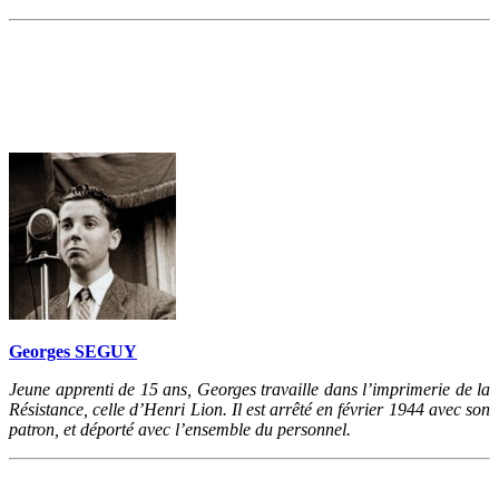
Georges SEGUY
Jeune apprenti de 15 ans, Georges travaille dans l’imprimerie de la
Résistance, celle d’Henri Lion. Il est arrêté en février 1944 avec son
patron, et déporté avec l’ensemble du personnel.