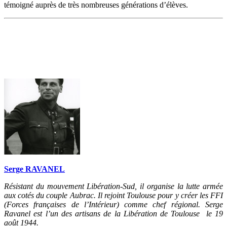
témoigné auprès de très nombreuses générations d’élèves.
Serge RAVANEL
Résistant du mouvement Libération-Sud, il organise la lutte armée
aux cotés du couple Aubrac. Il rejoint Toulouse pour y créer les FFI
(Forces françaises de l’Intérieur) comme chef régional. Serge
Ravanel est l’un des artisans de la Libération de Toulouse le 19
août 1944.