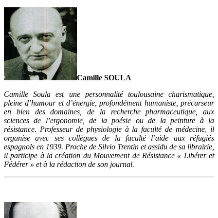
Camille SOULA
Camille Soula est une personnalité toulousaine charismatique,
pleine d’humour et d’énergie, profondément humaniste, précurseur
en bien des domaines, de la recherche pharmaceutique, aux
sciences de l’ergonomie, de la poésie ou de la peinture à la
résistance. Professeur de physiologie à la faculté de médecine, il
organise avec ses collègues de la faculté l’aide aux réfugiés
espagnols en 1939. Proche de Silvio Trentin et assidu de sa librairie,
il participe à la création du Mouvement de Résistance « Libérer et
Fédérer » et à la rédaction de son journal.