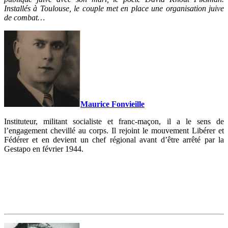
Installés à Toulouse, le couple met en place une organisation juive
de combat…
Maurice Fonvieille
Instituteur, militant socialiste et franc-maçon, il a le sens de
l’engagement chevillé au corps. Il rejoint le mouvement Libérer et
Fédérer et en devient un chef régional avant d’être arrêté par la
Gestapo en février 1944.