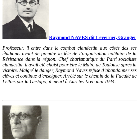
Raymond NAVES dit Leverrier, Granger
Professeur, il entre dans le combat clandestin aux côtés des ses
étudiants avant de prendre la tête de l’organisation militaire de la
Résistance dans la région. Chef charismatique du Parti socialiste
clandestin, il avait été choisi pour être le Maire de Toulouse après la
victoire. Malgré le danger, Raymond Naves refuse d’abandonner ses
élèves et continue d’enseigner. Arrêté sur le chemin de la Faculté de
Lettres par la Gestapo, il meurt à Auschwitz en mai 1944.