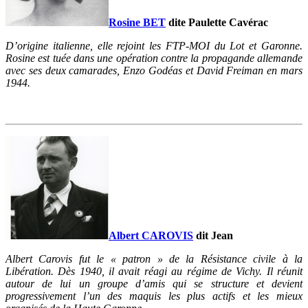
Rosine BET
dite Paulette Cavérac
D’origine italienne, elle rejoint les FTP-MOI du Lot et Garonne.
Rosine est tuée dans une opération contre la propagande allemande
avec ses deux camarades, Enzo Godéas et David Freiman en mars
1944.
Albert CAROVIS
dit Jean
Albert Carovis fut le « patron » de la Résistance civile à la
Libération. Dès 1940, il avait réagi au régime de Vichy. Il réunit
autour de lui un groupe d’amis qui se structure et devient
progressivement l’un des maquis les plus actifs et les mieux