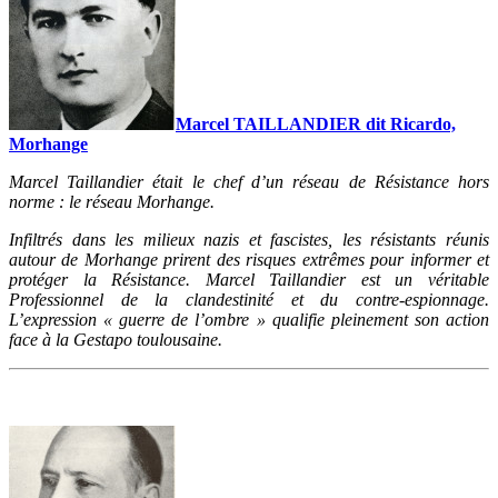
Marcel TAILLANDIER dit Ricardo,
Morhange
Marcel Taillandier était le chef d’un réseau de Résistance hors
norme : le réseau Morhange.
Infiltrés dans les milieux nazis et fascistes, les résistants réunis
autour de Morhange prirent des risques extrêmes pour informer et
protéger la Résistance. Marcel Taillandier est un véritable
Professionnel de la clandestinité et du contre-espionnage.
L’expression « guerre de l’ombre » qualifie pleinement son action
face à la Gestapo toulousaine.