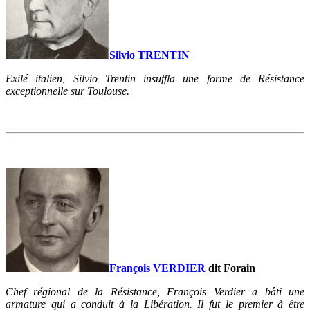
Silvio TRENTIN
Exilé italien, Silvio Trentin insuffla une forme de Résistance
exceptionnelle sur Toulouse.
François VERDIE
R
dit Forain
Chef régional de la Résistance, François Verdier a bâti une
armature qui a conduit à la Libération. Il fut le premier à être