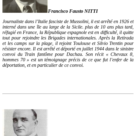
Francisco Fausto NITTI
Journaliste dans l’Italie fasciste de Mussolini, il est arrêté en 1926 et
interné dans une île au large de la Sicile. plus de 10 ans plus tard,
réfugié en France, la République espagnole est en difficulté, il quitte
tout pour rejoindre les Brigades internationales. Après la Retirada
et les camps sur la plage, il rejoint Toulouse et Silvio Trentin pour
résister encore. Il est arrêté et déporté en juillet 1944 dans le sinistre
convoi du Train fantôme pour Dachau. Son récit « Chevaux 8,
hommes 70 » est un témoignage précis de ce que fut l’enfer de la
déportation, et en particulier de ce convoi.