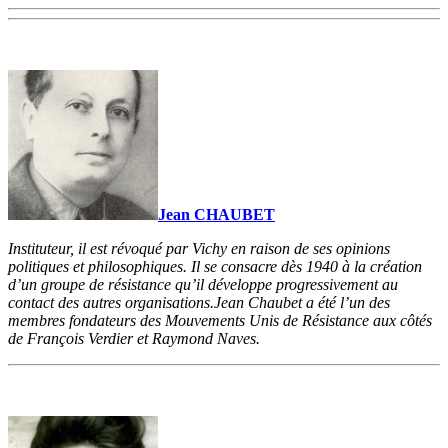
Jean CHAUBET
Instituteur, il est révoqué par Vichy en raison de ses opinions
politiques et philosophiques. Il se consacre dès 1940 à la création
d’un groupe de résistance qu’il développe progressivement au
contact des autres organisations.Jean Chaubet a été l’un des
membres fondateurs des Mouvements Unis de Résistance aux côtés
de François Verdier et Raymond Naves.