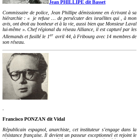
Jean PHILLIPE dit Basset
Commissaire de police, Jean Phillipe démissionne en écrivant à sa
hiérarchie : « je refuse … de persécuter des israélites qui , à mon
avis, ont droit au bonheur et à la vie, aussi bien que Monsieur Laval
lui-même ». Chef régional du réseau Alliance, il est capturé par les
er
Allemands et fusillé le 1
avril 44, à Fribourg avec 14 membres de
son réseau.
.
Francisco PONZAN dit Vidal
Républicain espagnol, anarchiste, cet instituteur s’engage dans la
résistance française. Il devient un passeur exceptionnel et rejoint le