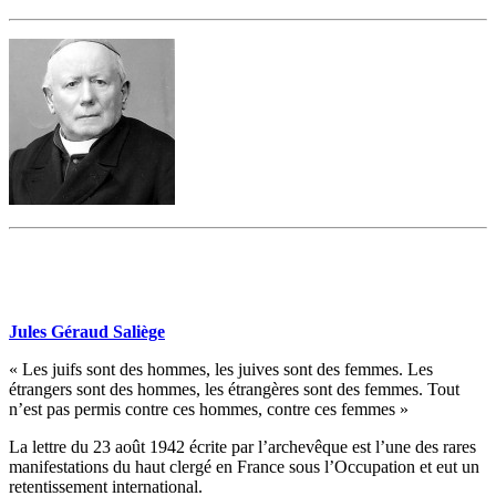
Jules Géraud Saliège
« Les juifs sont des hommes, les juives sont des femmes. Les
étrangers sont des hommes, les étrangères sont des femmes. Tout
n’est pas permis contre ces hommes, contre ces femmes »
La lettre du 23 août 1942 écrite par l’archevêque est l’une des rares
manifestations du haut clergé en France sous l’Occupation et eut un
retentissement international.