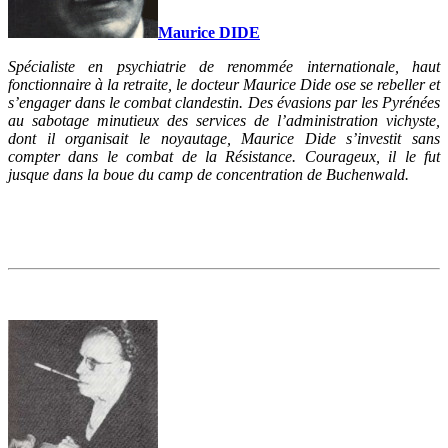
Maurice DIDE
Spécialiste en psychiatrie de renommée internationale, haut
fonctionnaire à la retraite, le docteur Maurice Dide ose se rebeller et
s’engager dans le combat clandestin. Des évasions par les Pyrénées
au sabotage minutieux des services de l’administration vichyste,
dont il organisait le noyautage, Maurice Dide s’investit sans
compter dans le combat de la Résistance. Courageux, il le fut
jusque dans la boue du camp de concentration de Buchenwald.