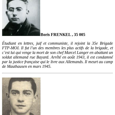
Boris FRENKEL , 35 005
Étudiant en lettres, juif et communiste, il rejoint la 35e Brigade
FTP-MOI. Il fut l’un des membres les plus actifs de la brigade, et
c’est lui qui venge la mort de son chef Marcel Langer en abattant un
soldat allemand rue Bayard. Arrêté en août 1943, il est condamné
par la justice française qui le livre aux Allemands. Il meurt au camp
de Mauthausen en mars 1945.