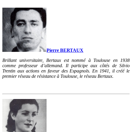
Pierre BERTAUX
Brillant universitaire, Bertaux est nommé à Toulouse en 1938
comme professeur d’allemand. Il participe aux côtés de Silvio
Trentin aux actions en faveur des Espagnols. En 1941, il créé le
premier réseau de résistance à Toulouse, le réseau Bertaux.