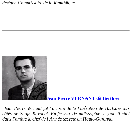
désigné Commissaire de la République
Jean-Pierre VERNANT dit Berthier
Jean-Pierre Vernant fut l’artisan de la Libération de Toulouse aux
côtés de Serge Ravanel. Professeur de philosophie le jour, il était
dans l’ombre le chef de l’Armée secrète en Haute-Garonne.