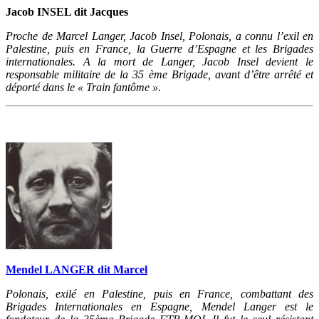
Jacob INSEL dit Jacques
Proche de Marcel Langer, Jacob Insel, Polonais, a connu l’exil en
Palestine, puis en France, la Guerre d’Espagne et les Brigades
internationales. A la mort de Langer, Jacob Insel devient le
responsable militaire de la 35 ème Brigade, avant d’être arrêté et
déporté dans le « Train fantôme »
.
Mendel LANGER dit Marcel
Polonais, exilé en Palestine, puis en France, combattant des
Brigades Internationales en Espagne, Mendel Langer est le