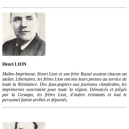
Henri LION
Maître-Imprimeur, Henri Lion et son frère Raoul avaient chacun un
atelier. Libertaires, les frères Lion ont mis leurs presses au service de
toute la Résistance. Des faux-papiers aux journaux clandestins, les
imprimeries oeuvraient pour toute la région. Dénoncés et piégés
par la Gestapo, les frères Lion, d’autres résistants et tout le
personnel furent arrêtés et déportés.