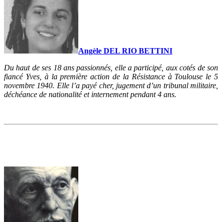
Angèle DEL RIO BETTINI
Du haut de ses 18 ans passionnés, elle a participé, aux cotés de son
fiancé Yves, à la première action de la Résistance à Toulouse le 5
novembre 1940. Elle l’a payé cher, jugement d’un tribunal militaire,
déchéance de nationalité et internement pendant 4 ans.