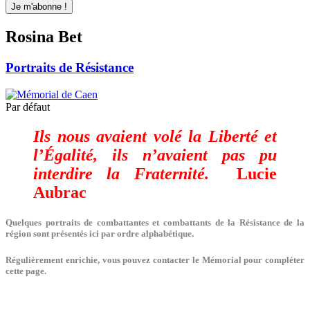
Rosina Bet
Portraits de Résistance
Par défaut
Ils nous avaient volé la Liberté et
l’Égalité, ils n’avaient pas pu
interdire la Fraternité.
Lucie
Aubrac
Quelques portraits de combattantes et combattants de la Résistance de la
région sont présentés ici par ordre alphabétique.
Régulièrement enrichie, vous pouvez contacter le Mémorial pour compléter
cette page.