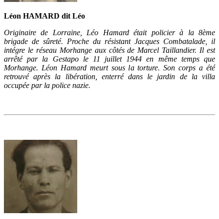
Léon HAMARD dit Léo
Originaire de Lorraine, Léo Hamard était policier à la 8ème
brigade de sûreté. Proche du résistant Jacques Combatalade, il
intégre le réseau Morhange aux côtés de Marcel Taillandier. Il est
arrêté par la Gestapo le 11 juillet 1944 en même temps que
Morhange. Léon Hamard meurt sous la torture. Son corps a été
retrouvé après la libération, enterré dans le jardin de la villa
occupée par la police nazie.