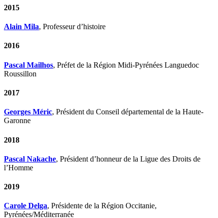
2015
Alain Mila
, Professeur d’histoire
2016
Pascal Mailhos
, Préfet de la Région Midi-Pyrénées Languedoc
Roussillon
2017
Georges Méric
, Président du Conseil départemental de la Haute-
Garonne
2018
Pascal Nakache
, Président d’honneur de la Ligue des Droits de
l’Homme
2019
Carole Delga
, Présidente de la Région Occitanie,
Pyrénées/Méditerranée