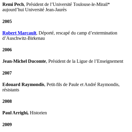
Remi Pech
, Président de l’Université Toulouse-le-Mirail*
aujourd’hui Université Jean-Jaurès
2005
Robert Marcault
, Déporté, rescapé du camp d’extermination
d’Auschwitz-Birkenau
2006
Jean-Michel Ducomte
, Président de la Ligue de l’Enseignement
2007
Edouard Raymondis
, Petit-fils de Paule et André Raymondis,
résistants
2008
Paul Arrighi,
Historien
2009