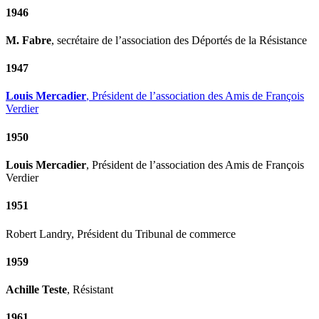
1946
M. Fabre
, secrétaire de l’association des Déportés de la Résistance
1947
Louis Mercadier
, Président de l’association des Amis de François
Verdier
1950
Louis Mercadier
, Président de l’association des Amis de François
Verdier
1951
Robert Landry, Président du Tribunal de commerce
1959
Achille Teste
, Résistant
1961