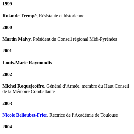
1999
Rolande Trempé
, Résistante et historienne
2000
Martin Malvy,
Président du Conseil régional Midi-Pyrénées
2001
Louis-Marie Raymondis
2002
Michel Roquejeoffre,
Général d’Armée, membre du Haut Conseil
de la Mémoire Combattante
2003
Nicole Belloubet-Frier
,
Rectrice de l’Académie de Toulouse
2004