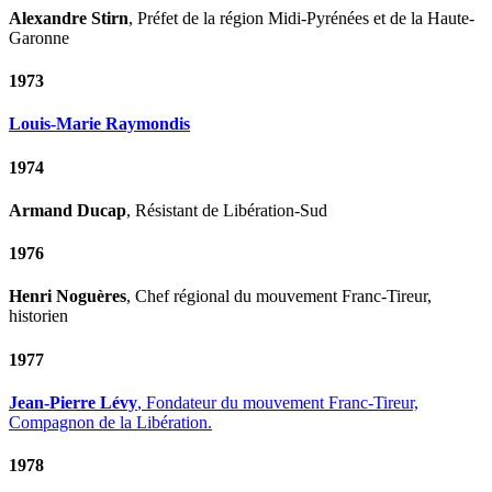
Alexandre Stirn
, Préfet de la région Midi-Pyrénées et de la Haute-
Garonne
1973
Louis-Marie Raymondis
1974
Armand Ducap
, Résistant de Libération-Sud
1976
Henri Noguères
, Chef régional du mouvement Franc-Tireur,
historien
1977
Jean-Pierre Lévy
, Fondateur du mouvement Franc-Tireur,
Compagnon de la Libération.
1978