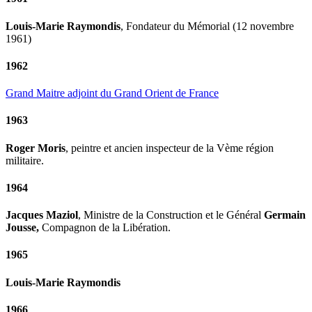
Louis-Marie Raymondis
, Fondateur du Mémorial (12 novembre
1961)
1962
Grand Maitre adjoint du Grand Orient de France
1963
Roger Moris
, peintre et ancien inspecteur de la Vème région
militaire.
1964
Jacques Maziol
, Ministre de la Construction et le Général
Germain
Jousse,
Compagnon de la Libération.
1965
Louis-Marie Raymondis
1966