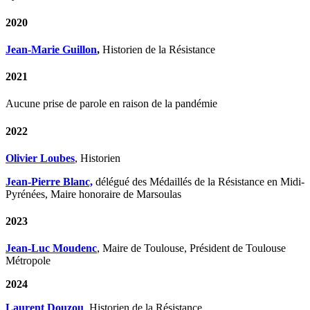
2020
Jean-Marie Guillon
,
Historien de la Résistance
2021
Aucune prise de parole en raison de la pandémie
2022
Olivier Loubes
, Historien
Jean-Pierre Blanc,
délégué des Médaillés de la Résistance en Midi-
Pyrénées, Maire honoraire de Marsoulas
2023
Jean-Luc Moudenc
, Maire de Toulouse, Président de Toulouse
Métropole
2024
Laurent Douzou
, Historien de la Résistance