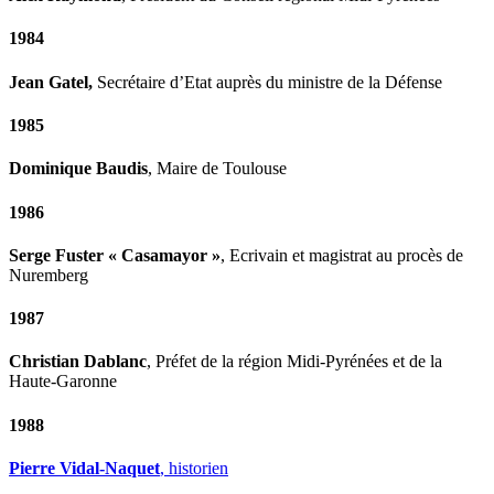
1984
Jean Gatel,
Secrétaire d’Etat auprès du ministre de la Défense
1985
Dominique Baudis
, Maire de Toulouse
1986
Serge Fuster « Casamayor »
, Ecrivain et magistrat au procès de
Nuremberg
1987
Christian Dablanc
, Préfet de la région Midi-Pyrénées et de la
Haute-Garonne
1988
Pierre Vidal-Naquet
, historien