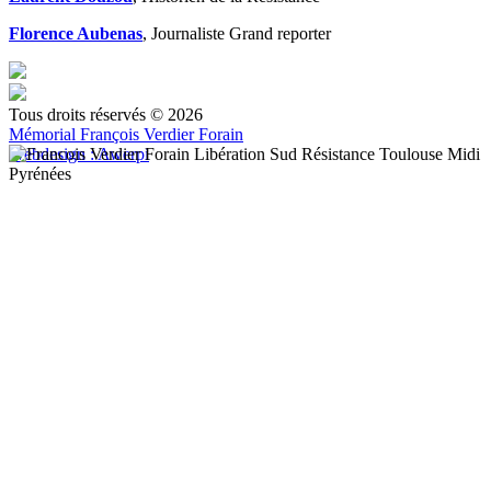
Florence Aubenas
, Journaliste Grand reporter
Tous droits réservés © 2026
Mémorial François Verdier Forain
Webdesign : Awerpi