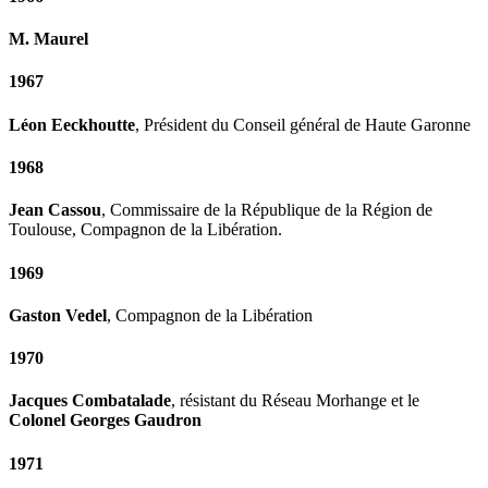
M. Maurel
1967
Léon Eeckhoutte
, Président du Conseil général de Haute Garonne
1968
Jean Cassou
, Commissaire de la République de la Région de
Toulouse, Compagnon de la Libération.
1969
Gaston Vedel
, Compagnon de la Libération
1970
Jacques Combatalade
, résistant du Réseau Morhange et le
Colonel Georges Gaudron
1971