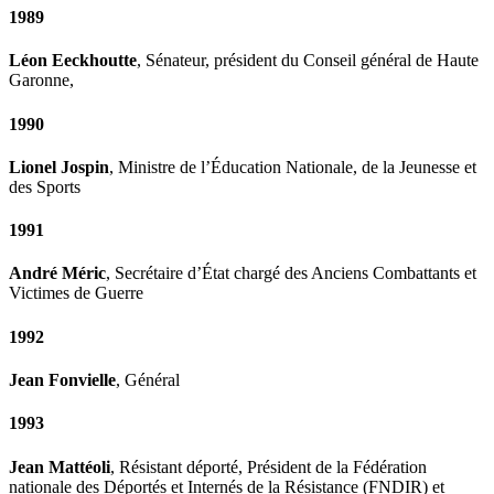
1989
Léon Eeckhoutte
, Sénateur, président du Conseil général de Haute
Garonne,
1990
Lionel Jospin
, Ministre de l’Éducation Nationale, de la Jeunesse et
des Sports
1991
André Méric
, Secrétaire d’État chargé des Anciens Combattants et
Victimes de Guerre
1992
Jean Fonvielle
, Général
1993
Jean Mattéoli
, Résistant déporté, Président de la Fédération
nationale des Déportés et Internés de la Résistance (FNDIR) et