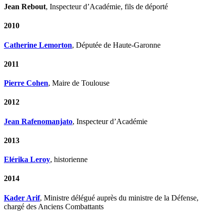
Jean Rebout
, Inspecteur d’Académie, fils de déporté
2010
Catherine Lemorton
, Députée de Haute-Garonne
2011
Pierre Cohen
, Maire de Toulouse
2012
Jean Rafenomanjato
, Inspecteur d’Académie
2013
Elérika Leroy
, historienne
2014
Kader Arif
, Ministre délégué auprès du ministre de la Défense,
chargé des Anciens Combattants