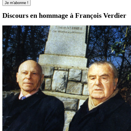
Discours en hommage à François Verdier